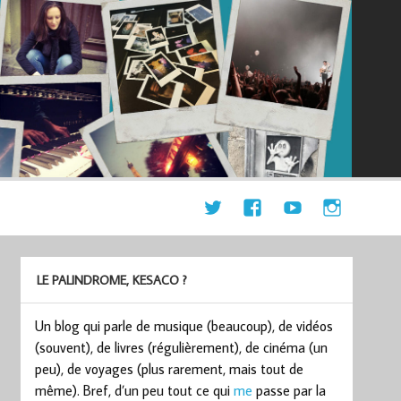
LE PALINDROME, KESACO ?
Un blog qui parle de musique (beaucoup), de vidéos
(souvent), de livres (régulièrement), de cinéma (un
peu), de voyages (plus rarement, mais tout de
même). Bref, d’un peu tout ce qui
me
passe par la