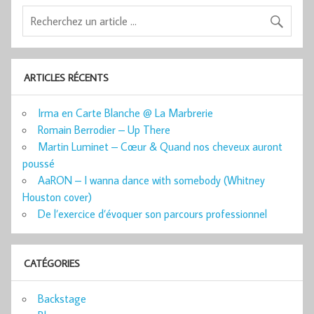
ARTICLES RÉCENTS
Irma en Carte Blanche @ La Marbrerie
Romain Berrodier – Up There
Martin Luminet – Cœur & Quand nos cheveux auront
poussé
AaRON – I wanna dance with somebody (Whitney
Houston cover)
De l’exercice d’évoquer son parcours professionnel
CATÉGORIES
Backstage