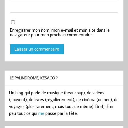
Enregistrer mon nom, mon e-mail et mon site dans le
navigateur pour mon prochain commentaire.
LE PALINDROME, KESACO ?
Un blog qui parle de musique (beaucoup), de vidéos
(souvent), de livres (régulièrement), de cinéma (un peu), de
voyages (plus rarement, mais tout de même). Bref, d’un
peu tout ce qui
me
passe par la tête.