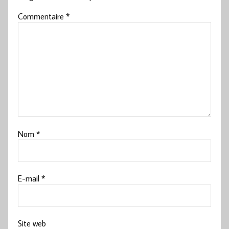
Commentaire
*
Nom
*
E-mail
*
Site web