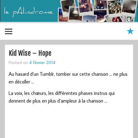
Kid Wise – Hope
Posted on
4 février 2014
Au hasard d’un Tumblr, tomber sur cette chanson … ne plus
en décoller …
La voix, les chœurs, les différentes phases instrus qui
donnent de plus en plus d’ampleur à la chanson …