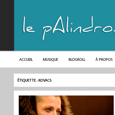
ACCUEIL
MUSIQUE
BLOGROLL
À PROPOS
ÉTIQUETTE :
KOVACS