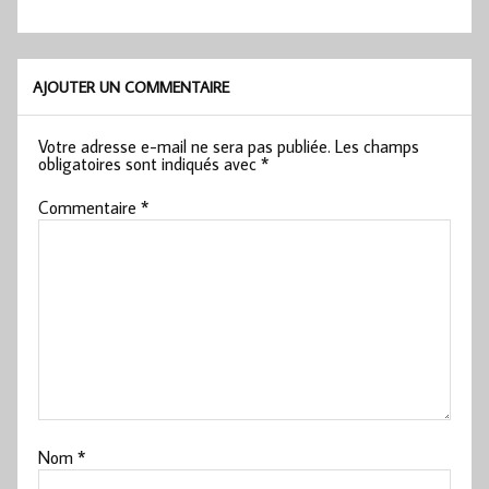
AJOUTER UN COMMENTAIRE
Votre adresse e-mail ne sera pas publiée.
Les champs
obligatoires sont indiqués avec
*
Commentaire
*
Nom
*