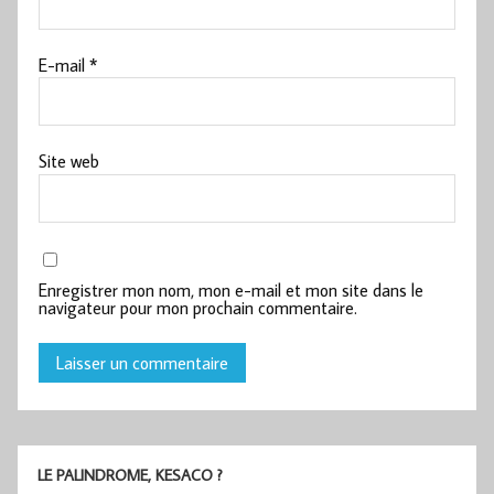
E-mail
*
Site web
Enregistrer mon nom, mon e-mail et mon site dans le
navigateur pour mon prochain commentaire.
LE PALINDROME, KESACO ?