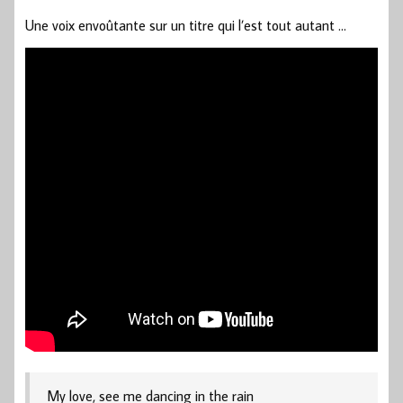
Une voix envoûtante sur un titre qui l’est tout autant …
My love, see me dancing in the rain