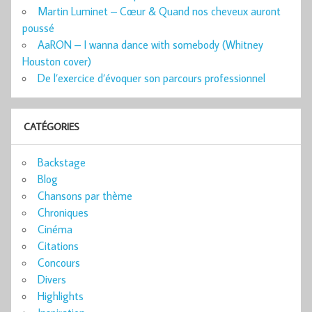
Martin Luminet – Cœur & Quand nos cheveux auront
poussé
AaRON – I wanna dance with somebody (Whitney
Houston cover)
De l’exercice d’évoquer son parcours professionnel
CATÉGORIES
Backstage
Blog
Chansons par thème
Chroniques
Cinéma
Citations
Concours
Divers
Highlights