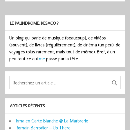
LE PALINDROME, KESACO ?
Un blog qui parle de musique (beaucoup), de vidéos
(souvent), de livres (régulièrement), de cinéma (un peu), de
voyages (plus rarement, mais tout de même). Bref, d’un
peu tout ce qui
me
passe par la tête.
ARTICLES RÉCENTS
Irma en Carte Blanche @ La Marbrerie
Romain Berrodier – Up There