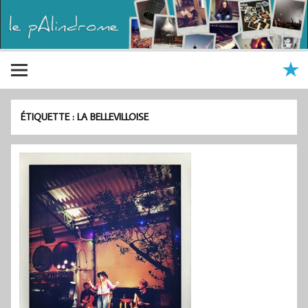
ÉTIQUETTE :
LA BELLEVILLOISE