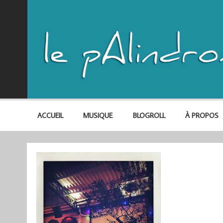
ACCUEIL
MUSIQUE
BLOGROLL
À PROPOS