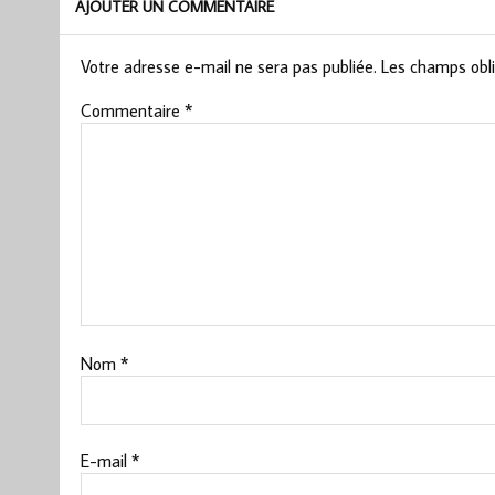
AJOUTER UN COMMENTAIRE
Votre adresse e-mail ne sera pas publiée.
Les champs obli
Commentaire
*
Nom
*
E-mail
*