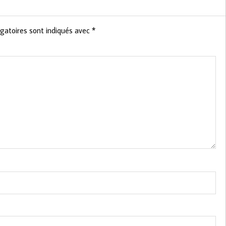
gatoires sont indiqués avec
*