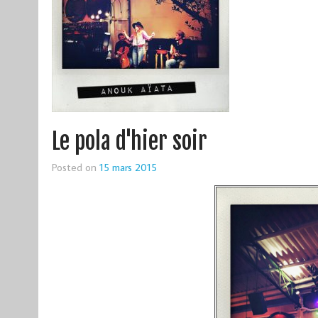
Le pola d'hier soir
Posted on
15 mars 2015