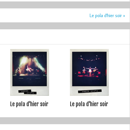
Le pola d'hier soir »
Le pola d'hier soir
Le pola d'hier soir