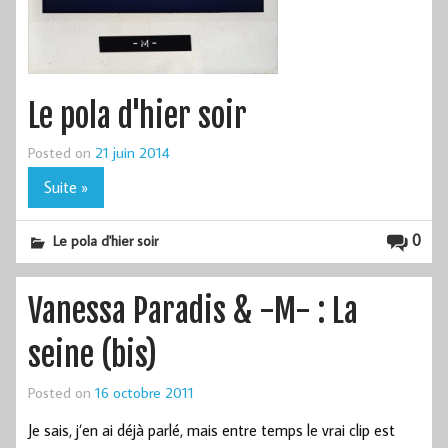
Le pola d'hier soir
Posted on
21 juin 2014
Suite »
0
Le pola d'hier soir
Vanessa Paradis & -M- : La
seine (bis)
Posted on
16 octobre 2011
Je sais, j’en ai déjà parlé, mais entre temps le vrai clip est