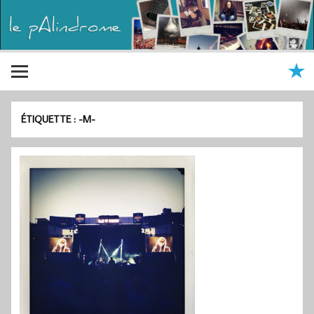
ÉTIQUETTE :
-M-