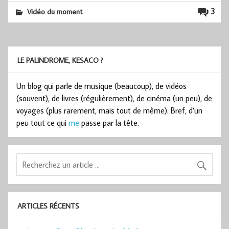
3
Vidéo du moment
LE PALINDROME, KESACO ?
Un blog qui parle de musique (beaucoup), de vidéos
(souvent), de livres (régulièrement), de cinéma (un peu), de
voyages (plus rarement, mais tout de même). Bref, d’un
peu tout ce qui
me
passe par la tête.
ARTICLES RÉCENTS