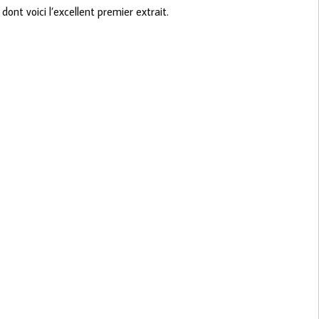
dont voici l’excellent premier extrait.