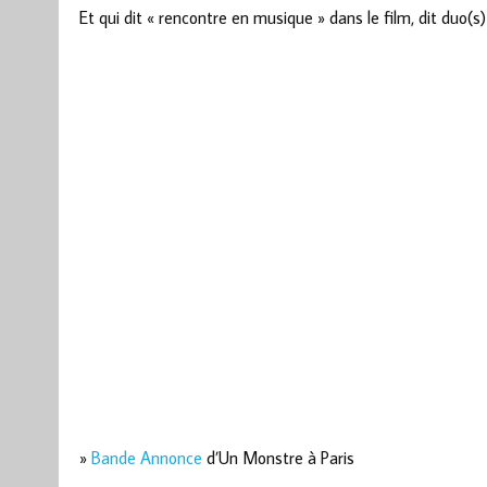
Et qui dit « rencontre en musique » dans le film, dit duo(s) 
»
Bande Annonce
d’Un Monstre à Paris