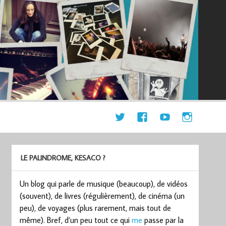
LE PALINDROME, KESACO ?
Un blog qui parle de musique (beaucoup), de vidéos
(souvent), de livres (régulièrement), de cinéma (un
peu), de voyages (plus rarement, mais tout de
même). Bref, d’un peu tout ce qui
me
passe par la