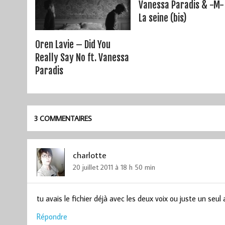
Vanessa Paradis & -M- 
La seine (bis)
Oren Lavie – Did You
Really Say No ft. Vanessa
Paradis
3 COMMENTAIRES
charlotte
20 juillet 2011 à 18 h 50 min
tu avais le fichier déjà avec les deux voix ou juste un seul 
Répondre