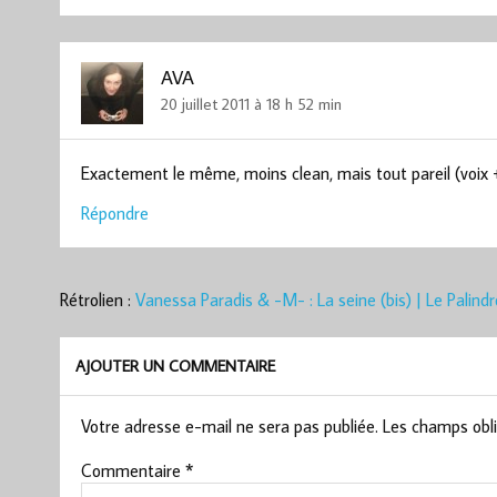
AVA
20 juillet 2011 à 18 h 52 min
Exactement le même, moins clean, mais tout pareil (voix
Répondre
Rétrolien :
Vanessa Paradis & -M- : La seine (bis) | Le Palin
AJOUTER UN COMMENTAIRE
Votre adresse e-mail ne sera pas publiée.
Les champs obli
Commentaire
*