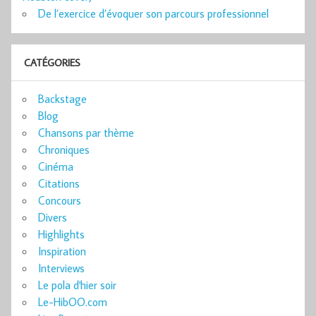
De l’exercice d’évoquer son parcours professionnel
CATÉGORIES
Backstage
Blog
Chansons par thème
Chroniques
Cinéma
Citations
Concours
Divers
Highlights
Inspiration
Interviews
Le pola d'hier soir
Le-HibOO.com