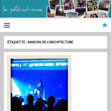
ÉTIQUETTE :
MAISON DE L’ARCHITECTURE