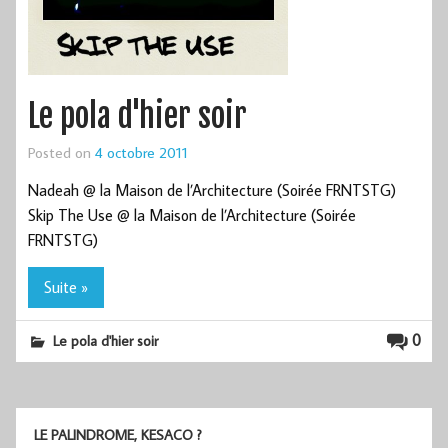
Le pola d'hier soir
Posted on
4 octobre 2011
Nadeah @ la Maison de l’Architecture (Soirée FRNTSTG)
Skip The Use @ la Maison de l’Architecture (Soirée
FRNTSTG)
Suite »
0
Le pola d'hier soir
LE PALINDROME, KESACO ?