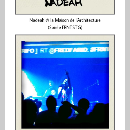
Nadeah @ la Maison de l’Architecture
(Soirée FRNTSTG)