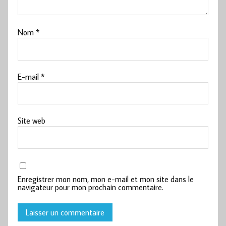
Nom
*
E-mail
*
Site web
Enregistrer mon nom, mon e-mail et mon site dans le
navigateur pour mon prochain commentaire.