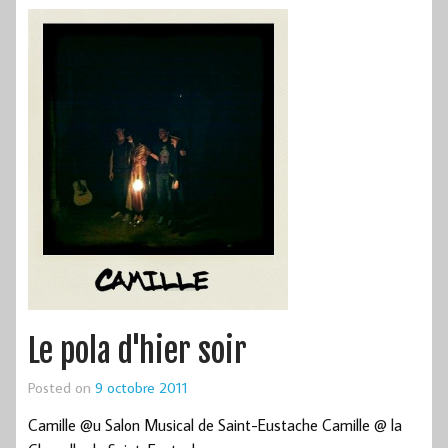
Le pola d'hier soir
Posted on
9 octobre 2011
Camille @u Salon Musical de Saint-Eustache Camille @ la