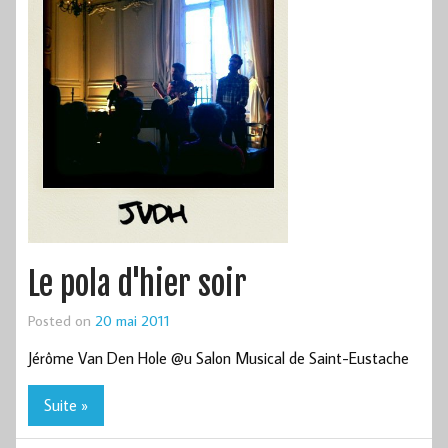
Le pola d'hier soir
Posted on
20 mai 2011
Jérôme Van Den Hole @u Salon Musical de Saint-Eustache
Suite »