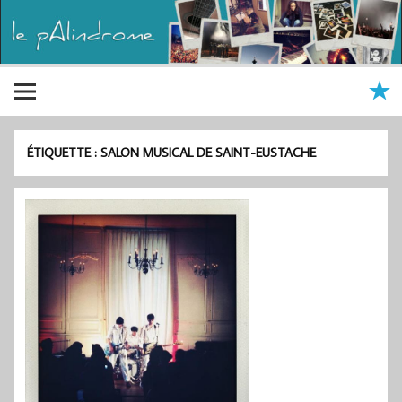
ÉTIQUETTE :
SALON MUSICAL DE SAINT-EUSTACHE