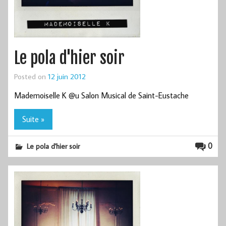
Le pola d'hier soir
Posted on
12 juin 2012
Mademoiselle K @u Salon Musical de Saint-Eustache
Suite »
0
Le pola d'hier soir