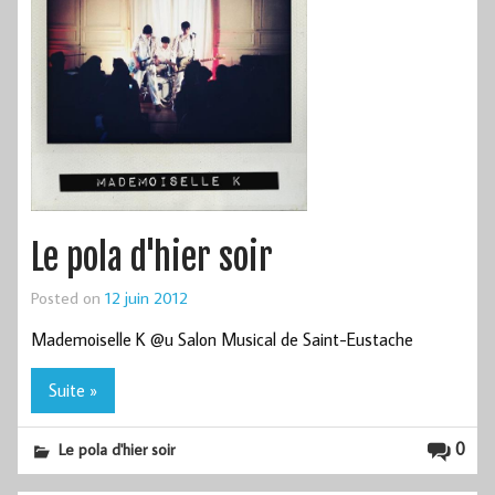
Le pola d'hier soir
Posted on
12 juin 2012
Mademoiselle K @u Salon Musical de Saint-Eustache
Suite »
0
Le pola d'hier soir