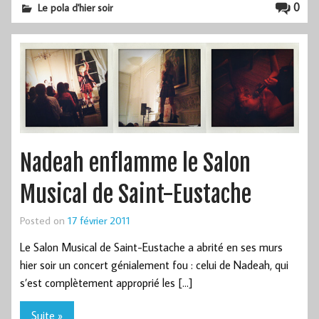
0
Le pola d'hier soir
Nadeah enflamme le Salon
Musical de Saint-Eustache
Posted on
17 février 2011
Le Salon Musical de Saint-Eustache a abrité en ses murs
hier soir un concert génialement fou : celui de Nadeah, qui
s’est complètement approprié les […]
Suite »