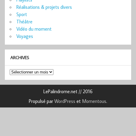
Réalisations & projets divers
Sport
Théâtre
Vidéo du moment
Voyages
ARCHIVES
Archives
LePalindrome.net // 2016
Propulsé par
WordPress
et
Momentous
.