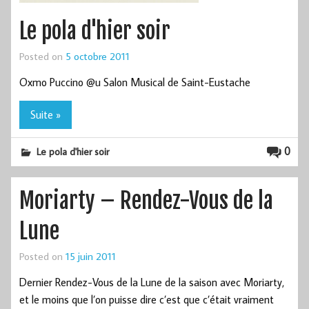
Le pola d'hier soir
Posted on
5 octobre 2011
Oxmo Puccino @u Salon Musical de Saint-Eustache
Suite »
0
Le pola d'hier soir
Moriarty – Rendez-Vous de la
Lune
Posted on
15 juin 2011
Dernier Rendez-Vous de la Lune de la saison avec Moriarty,
et le moins que l’on puisse dire c’est que c’était vraiment