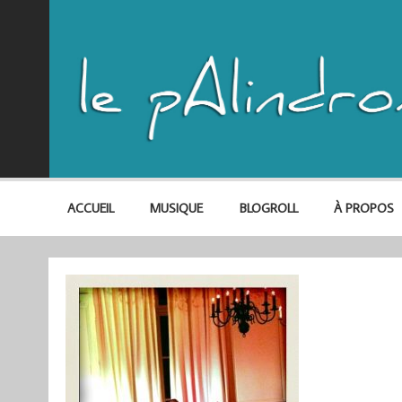
ACCUEIL
MUSIQUE
BLOGROLL
À PROPOS