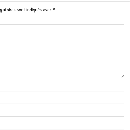
gatoires sont indiqués avec
*