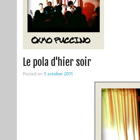
Le pola d'hier soir
Posted on
5 octobre 2011