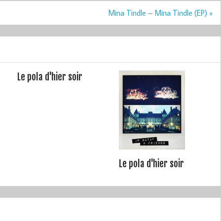
Mina Tindle – Mina Tindle (EP) »
Le pola d'hier soir
Le pola d'hier soir