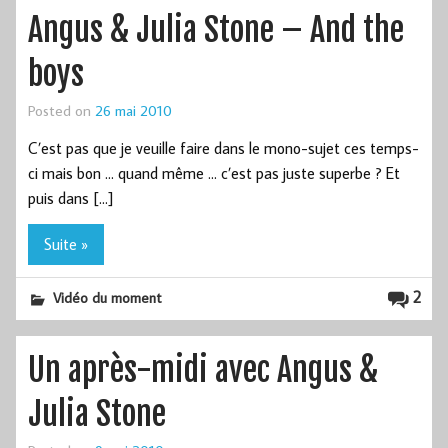
Angus & Julia Stone – And the
boys
Posted on
26 mai 2010
C’est pas que je veuille faire dans le mono-sujet ces temps-
ci mais bon … quand même … c’est pas juste superbe ? Et
puis dans […]
Suite »
2
Vidéo du moment
Un après-midi avec Angus &
Julia Stone