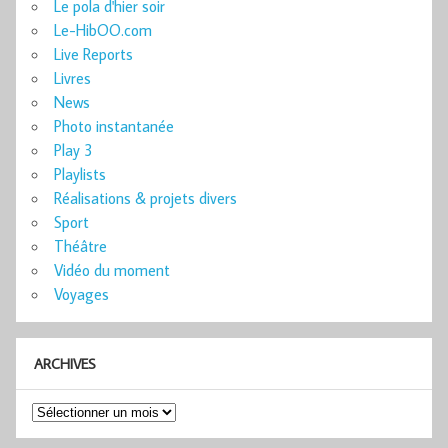
Le pola d'hier soir
Le-HibOO.com
Live Reports
Livres
News
Photo instantanée
Play 3
Playlists
Réalisations & projets divers
Sport
Théâtre
Vidéo du moment
Voyages
ARCHIVES
Archives