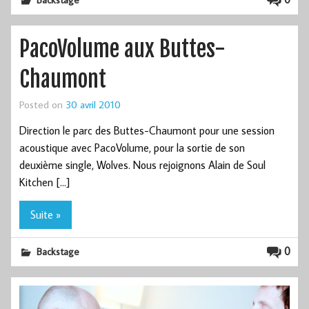
PacoVolume aux Buttes-
Chaumont
Posted on
30 avril 2010
Direction le parc des Buttes-Chaumont pour une session
acoustique avec PacoVolume, pour la sortie de son
deuxième single, Wolves. Nous rejoignons Alain de Soul
Kitchen […]
Suite »
0
Backstage