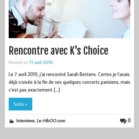
Rencontre avec K's Choice
Posted on
11 avril 2010
Le 7 avril 2010, j’ai rencontré Sarah Bettens. Certes je l’avais
déjà croisée à la fin de ses quelques concerts parisiens, mais
c’est pas exactement […]
Suite »
,
0
Interviews
Le-HibOO.com