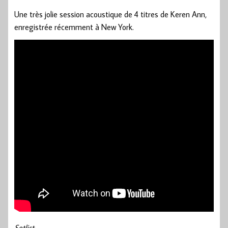
Une très jolie session acoustique de 4 titres de Keren Ann,
enregistrée récemment à New York.
Setlist