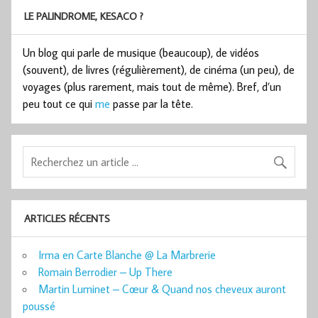
LE PALINDROME, KESACO ?
Un blog qui parle de musique (beaucoup), de vidéos
(souvent), de livres (régulièrement), de cinéma (un peu), de
voyages (plus rarement, mais tout de même). Bref, d’un
peu tout ce qui
me
passe par la tête.
ARTICLES RÉCENTS
Irma en Carte Blanche @ La Marbrerie
Romain Berrodier – Up There
Martin Luminet – Cœur & Quand nos cheveux auront
poussé