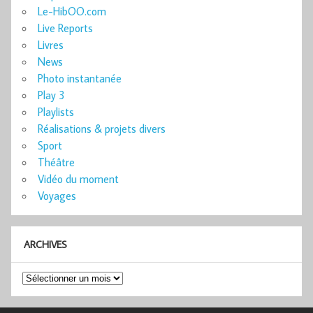
Le-HibOO.com
Live Reports
Livres
News
Photo instantanée
Play 3
Playlists
Réalisations & projets divers
Sport
Théâtre
Vidéo du moment
Voyages
ARCHIVES
Archives