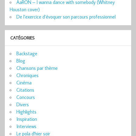
AaRON – I wanna dance with somebody (Whitney
Houston cover)
De l’exercice d’évoquer son parcours professionnel
CATÉGORIES
Backstage
Blog
Chansons par thème
Chroniques
Cinéma
Citations
Concours
Divers
Highlights
Inspiration
Interviews
Le pola d'hier soir