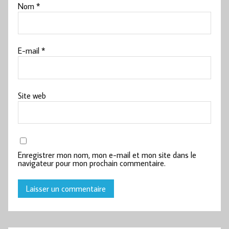
Nom
*
E-mail
*
Site web
Enregistrer mon nom, mon e-mail et mon site dans le
navigateur pour mon prochain commentaire.