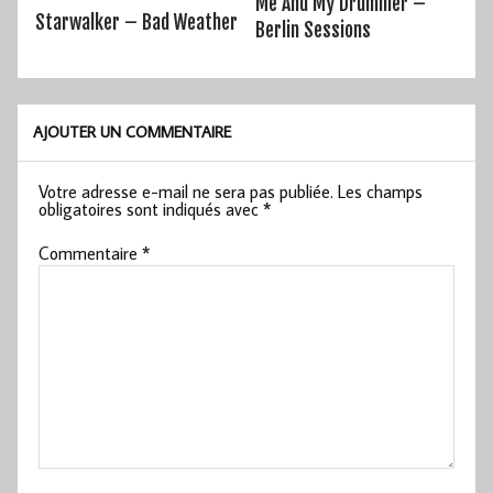
Me And My Drummer –
Starwalker – Bad Weather
Berlin Sessions
AJOUTER UN COMMENTAIRE
Votre adresse e-mail ne sera pas publiée.
Les champs
obligatoires sont indiqués avec
*
Commentaire
*