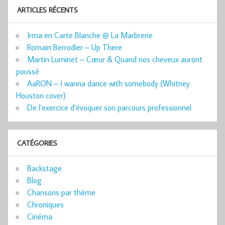
ARTICLES RÉCENTS
Irma en Carte Blanche @ La Marbrerie
Romain Berrodier – Up There
Martin Luminet – Cœur & Quand nos cheveux auront
poussé
AaRON – I wanna dance with somebody (Whitney
Houston cover)
De l’exercice d’évoquer son parcours professionnel
CATÉGORIES
Backstage
Blog
Chansons par thème
Chroniques
Cinéma