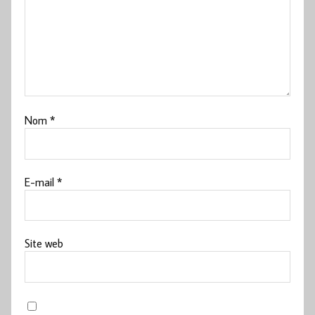
Nom
*
E-mail
*
Site web