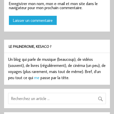
Enregistrer mon nom, mon e-mail et mon site dans le
navigateur pour mon prochain commentaire.
LE PALINDROME, KESACO ?
Un blog qui parle de musique (beaucoup), de vidéos
(souvent), de livres (régulièrement), de cinéma (un peu), de
voyages (plus rarement, mais tout de même). Bref, d’un
peu tout ce qui
me
passe par la tête.