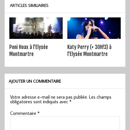
ARTICLES SIMILIAIRES
Poni Hoax à l’Elysée
Katy Perry (+ 3OH!3) à
Montmartre
l’Elysée Montmartre
AJOUTER UN COMMENTAIRE
Votre adresse e-mail ne sera pas publiée.
Les champs
obligatoires sont indiqués avec
*
Commentaire
*