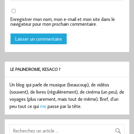
Enregistrer mon nom, mon e-mail et mon site dans le
navigateur pour mon prochain commentaire.
LE PALINDROME, KESACO ?
Un blog qui parle de musique (beaucoup), de vidéos
(souvent), de livres (régulièrement), de cinéma (un peu), de
voyages (plus rarement, mais tout de même). Bref, d’un
peu tout ce qui
me
passe par la tête.