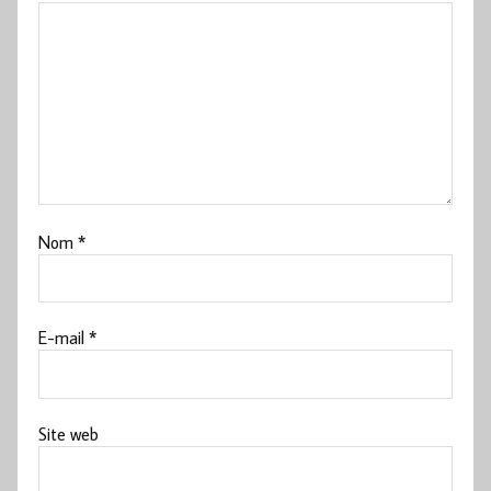
Nom
*
E-mail
*
Site web