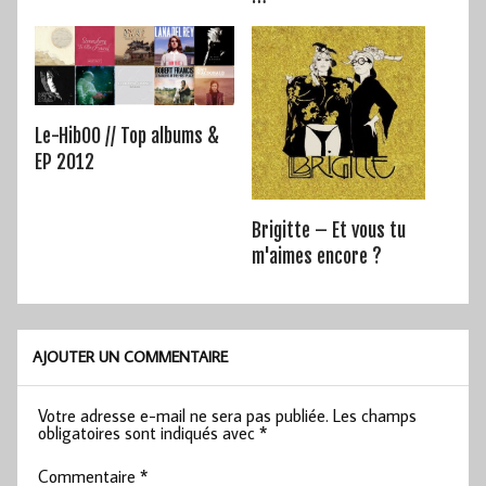
Le-HibOO // Top albums &
EP 2012
Brigitte – Et vous tu
m'aimes encore ?
AJOUTER UN COMMENTAIRE
Votre adresse e-mail ne sera pas publiée.
Les champs
obligatoires sont indiqués avec
*
Commentaire
*