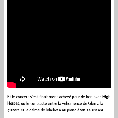
Et le concert s’est finalement achevé pour de bon avec
High
Horses
, où le contraste entre la véhémence de Glen à la
guitare et le calme de Marketa au piano était saisissant.