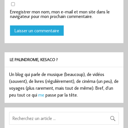
Enregistrer mon nom, mon e-mail et mon site dans le
navigateur pour mon prochain commentaire.
LE PALINDROME, KESACO ?
Un blog qui parle de musique (beaucoup), de vidéos
(souvent), de livres (régulièrement), de cinéma (un peu), de
voyages (plus rarement, mais tout de même). Bref, d’un
peu tout ce qui
me
passe par la tête.