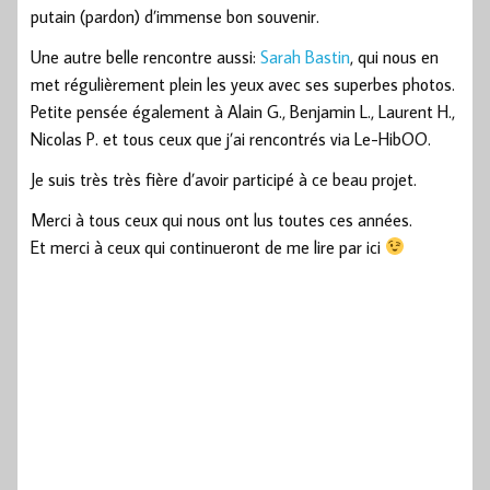
putain (pardon) d’immense bon souvenir.
Une autre belle rencontre aussi:
Sarah Bastin
, qui nous en
met régulièrement plein les yeux avec ses superbes photos.
Petite pensée également à Alain G., Benjamin L., Laurent H.,
Nicolas P. et tous ceux que j’ai rencontrés via Le-HibOO.
Je suis très très fière d’avoir participé à ce beau projet.
Merci à tous ceux qui nous ont lus toutes ces années.
Et merci à ceux qui continueront de me lire par ici