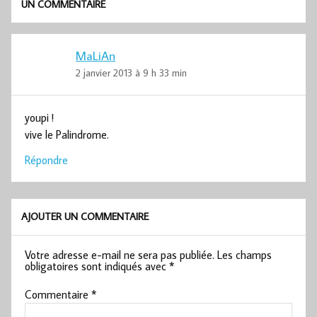
UN COMMENTAIRE
MaLiAn
2 janvier 2013 à 9 h 33 min
youpi !
vive le Palindrome.
Répondre
AJOUTER UN COMMENTAIRE
Votre adresse e-mail ne sera pas publiée.
Les champs
obligatoires sont indiqués avec
*
Commentaire
*