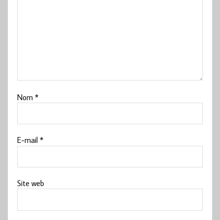
Nom
*
E-mail
*
Site web