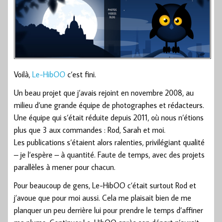
Voilà,
Le-HibOO
c’est fini.
Un beau projet que j’avais rejoint en novembre 2008, au
milieu d’une grande équipe de photographes et rédacteurs.
Une équipe qui s’était réduite depuis 2011, où nous n’étions
plus que 3 aux commandes : Rod, Sarah et moi.
Les publications s’étaient alors ralenties, privilégiant qualité
– je l’espère – à quantité. Faute de temps, avec des projets
parallèles à mener pour chacun.
Pour beaucoup de gens, Le-HibOO c’était surtout Rod et
j’avoue que pour moi aussi. Cela me plaisait bien de me
planquer un peu derrière lui pour prendre le temps d’affiner