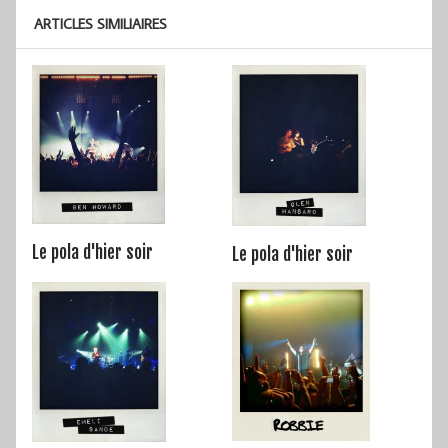
ARTICLES SIMILIAIRES
Le pola d'hier soir
Le pola d'hier soir