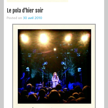
Le pola d'hier soir
Posted on
30 avril 2010