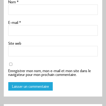
Nom
*
E-mail
*
Site web
Enregistrer mon nom, mon e-mail et mon site dans le
navigateur pour mon prochain commentaire.