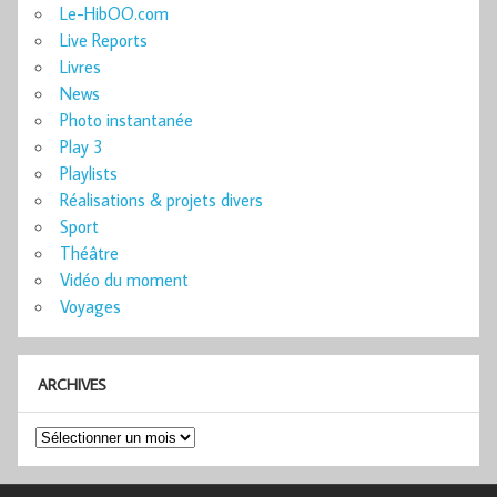
Le-HibOO.com
Live Reports
Livres
News
Photo instantanée
Play 3
Playlists
Réalisations & projets divers
Sport
Théâtre
Vidéo du moment
Voyages
ARCHIVES
Archives