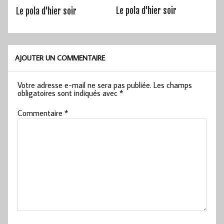
Le pola d'hier soir
Le pola d'hier soir
AJOUTER UN COMMENTAIRE
Votre adresse e-mail ne sera pas publiée.
Les champs
obligatoires sont indiqués avec
*
Commentaire
*