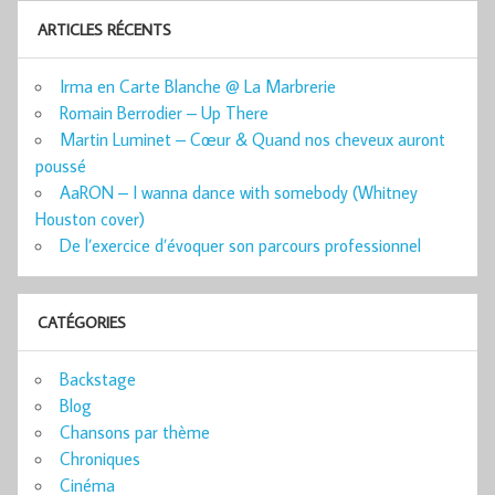
ARTICLES RÉCENTS
Irma en Carte Blanche @ La Marbrerie
Romain Berrodier – Up There
Martin Luminet – Cœur & Quand nos cheveux auront
poussé
AaRON – I wanna dance with somebody (Whitney
Houston cover)
De l’exercice d’évoquer son parcours professionnel
CATÉGORIES
Backstage
Blog
Chansons par thème
Chroniques
Cinéma