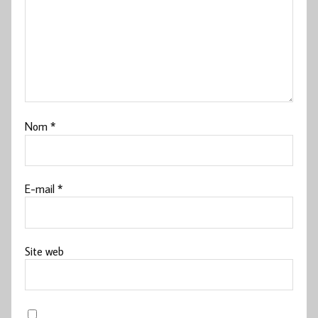
Nom
*
E-mail
*
Site web