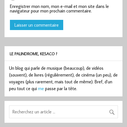
Enregistrer mon nom, mon e-mail et mon site dans le
navigateur pour mon prochain commentaire.
LE PALINDROME, KESACO ?
Un blog qui parle de musique (beaucoup), de vidéos
(souvent), de livres (régulièrement), de cinéma (un peu), de
voyages (plus rarement, mais tout de même). Bref, d’un
peu tout ce qui
me
passe par la tête.