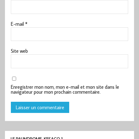
E-mail
*
Site web
Enregistrer mon nom, mon e-mail et mon site dans le
navigateur pour mon prochain commentaire.
LE PALINDROME, KESACO ?