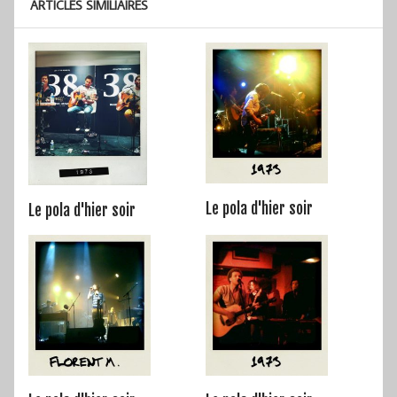
ARTICLES SIMILIAIRES
Le pola d'hier soir
Le pola d'hier soir