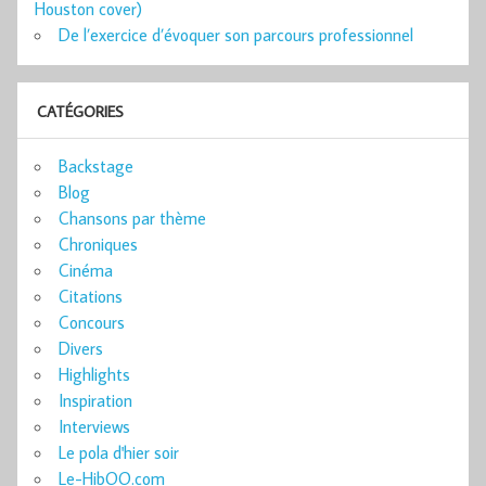
Houston cover)
De l’exercice d’évoquer son parcours professionnel
CATÉGORIES
Backstage
Blog
Chansons par thème
Chroniques
Cinéma
Citations
Concours
Divers
Highlights
Inspiration
Interviews
Le pola d'hier soir
Le-HibOO.com