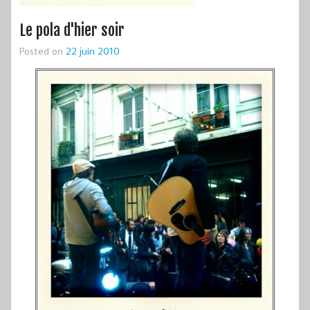
Le pola d'hier soir
Posted on
22 juin 2010