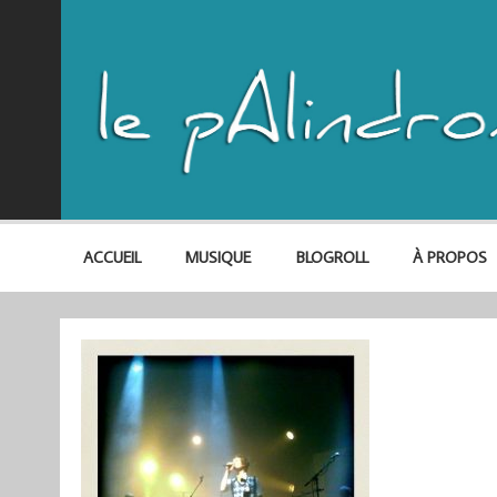
ACCUEIL
MUSIQUE
BLOGROLL
À PROPOS