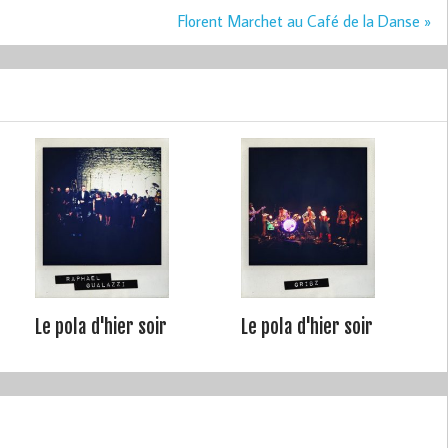
Florent Marchet au Café de la Danse »
Le pola d'hier soir
Le pola d'hier soir