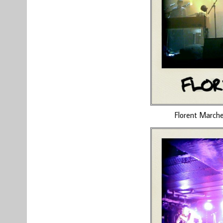
Florent March