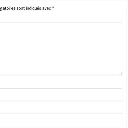
gatoires sont indiqués avec
*