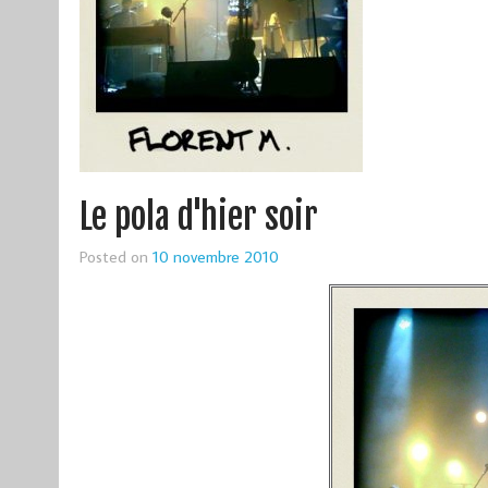
Le pola d'hier soir
Posted on
10 novembre 2010