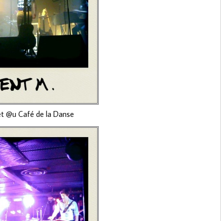
et @u Café de la Danse