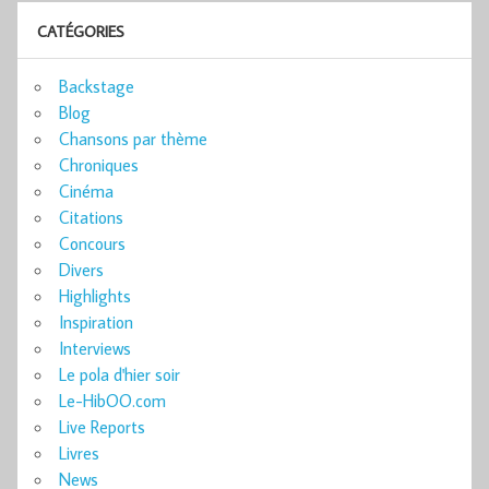
CATÉGORIES
Backstage
Blog
Chansons par thème
Chroniques
Cinéma
Citations
Concours
Divers
Highlights
Inspiration
Interviews
Le pola d'hier soir
Le-HibOO.com
Live Reports
Livres
News