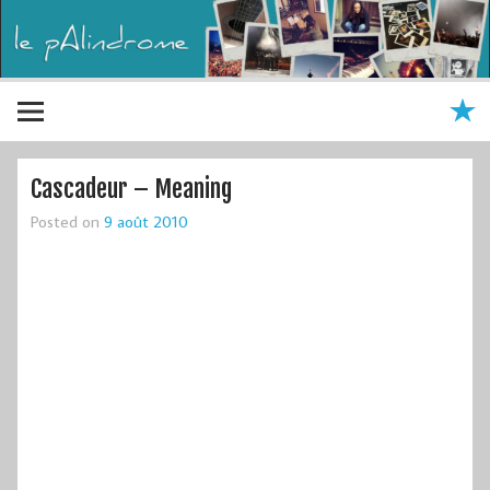
Cascadeur – Meaning
Posted on
9 août 2010