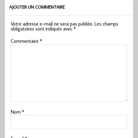
AJOUTER UN COMMENTAIRE
Votre adresse e-mail ne sera pas publiée.
Les champs
obligatoires sont indiqués avec
*
Commentaire
*
Nom
*