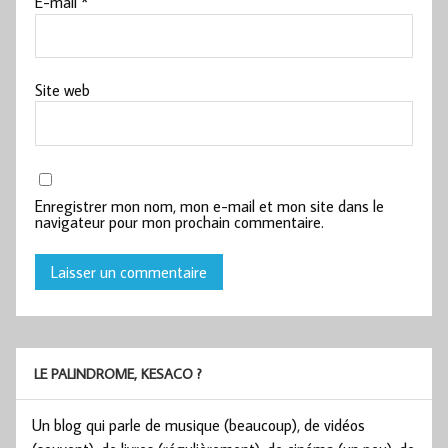
E-mail
*
Site web
Enregistrer mon nom, mon e-mail et mon site dans le
navigateur pour mon prochain commentaire.
LE PALINDROME, KESACO ?
Un blog qui parle de musique (beaucoup), de vidéos