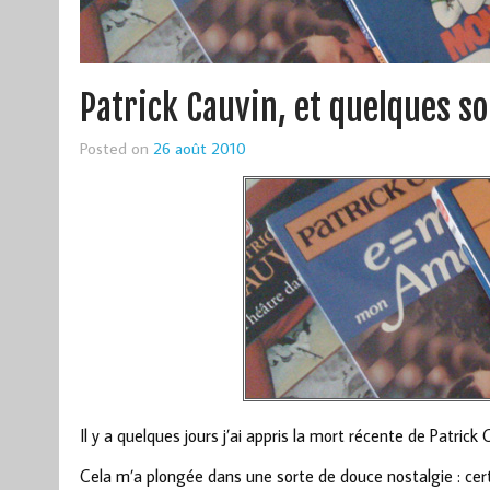
Patrick Cauvin, et quelques so
Posted on
26 août 2010
Il y a quelques jours j’ai appris la mort récente de Patrick 
Cela m’a plongée dans une sorte de douce nostalgie : certai