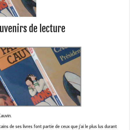
uvenirs de lecture
Cauvin.
ns de ses livres font partie de ceux que j’ai le plus lus durant