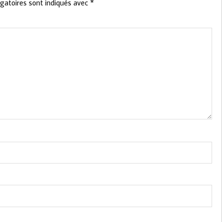
gatoires sont indiqués avec
*