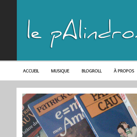
ACCUEIL
MUSIQUE
BLOGROLL
À PROPOS