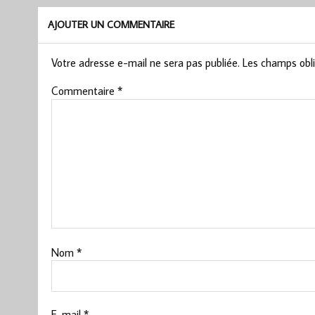
AJOUTER UN COMMENTAIRE
Votre adresse e-mail ne sera pas publiée.
Les champs obli
Commentaire
*
Nom
*
E-mail
*