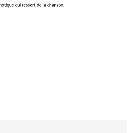
otique qui ressort de la chanson.