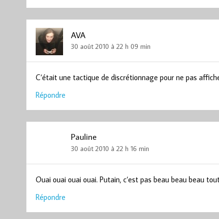
AVA
30 août 2010 à 22 h 09 min
C’était une tactique de discrétionnage pour ne pas affiche
Répondre
Pauline
30 août 2010 à 22 h 16 min
Ouai ouai ouai ouai. Putain, c’est pas beau beau beau tout
Répondre