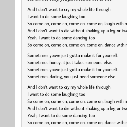
And I don’t want to cry my whole life through
I want to do some laughing too
So come on, come on, come on, come on, laugh with 
And I don’t want to die without shaking up a leg or tw
Yeah, I want to do some dancing too
So come on, come on, come on, come on, dance with 
Sometimes youve just gotta make it for yourself.
Sometimes honey, it just takes someone else.
Sometimes youve just gotta make it for yourself.
Sometimes darling, you just need someone else.
And I don’t want to cry my whole life through
I want to do some laughing too
So come on, come on, come on, come on, laugh with 
And I don’t want to die without shaking up a leg or tw
Yeah, I want to do some dancing too
So come on, come on, come on, come on, dance with 