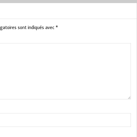
gatoires sont indiqués avec
*