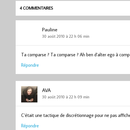
4 COMMENTAIRES
Pauline
30 août 2010 à 22 h 06 min
Ta comparse ? Ta comparse ? Ah ben d’alter ego à comp
Répondre
AVA
30 août 2010 à 22 h 09 min
C’était une tactique de discrétionnage pour ne pas affiche
Répondre