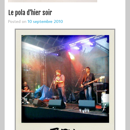
Le pola d'hier soir
Posted on
10 septembre 2010