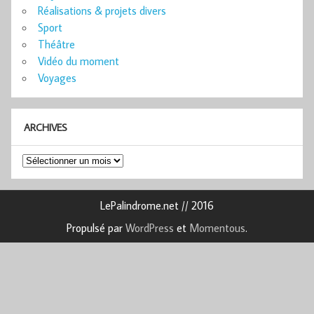
Réalisations & projets divers
Sport
Théâtre
Vidéo du moment
Voyages
ARCHIVES
Archives
LePalindrome.net // 2016
Propulsé par
WordPress
et
Momentous
.