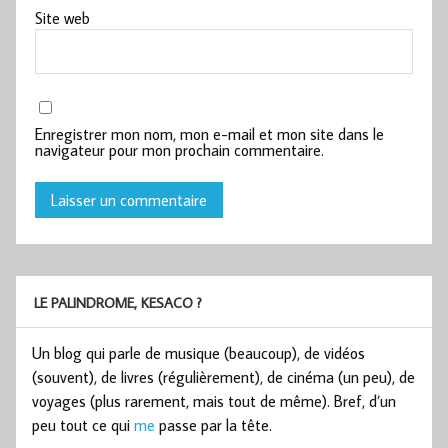
Site web
Enregistrer mon nom, mon e-mail et mon site dans le
navigateur pour mon prochain commentaire.
LE PALINDROME, KESACO ?
Un blog qui parle de musique (beaucoup), de vidéos
(souvent), de livres (régulièrement), de cinéma (un peu), de
voyages (plus rarement, mais tout de même). Bref, d’un
peu tout ce qui
me
passe par la tête.