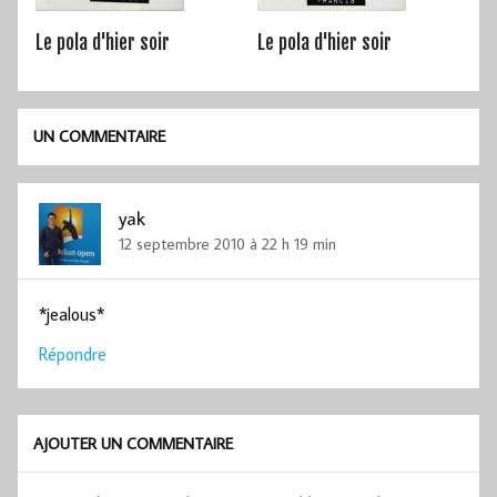
Le pola d'hier soir
Le pola d'hier soir
UN COMMENTAIRE
yak
12 septembre 2010 à 22 h 19 min
*jealous*
Répondre
AJOUTER UN COMMENTAIRE