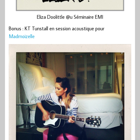
Eliza Doolittle @u Séminaire EMI
Bonus : KT Tunstall en session acoustique pour
Madmoizelle