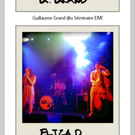
Guillaume Grand @u Séminaire EMI