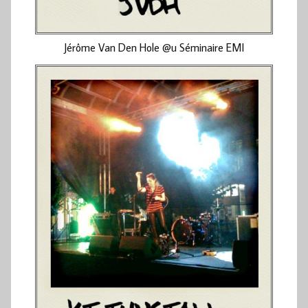
Jérôme Van Den Hole @u Séminaire EMI