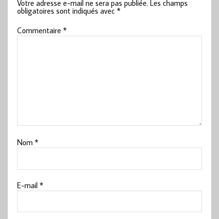
Votre adresse e-mail ne sera pas publiée.
Les champs
obligatoires sont indiqués avec
*
Commentaire
*
Nom
*
E-mail
*