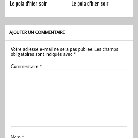
Le pola d'hier soir
Le pola d'hier soir
AJOUTER UN COMMENTAIRE
Votre adresse e-mail ne sera pas publiée.
Les champs
obligatoires sont indiqués avec
*
Commentaire
*
Nom
*