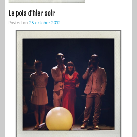
Le pola d'hier soir
Posted on
25 octobre 2012