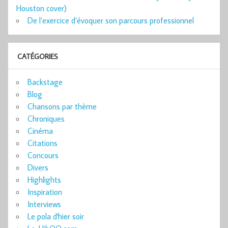
Houston cover)
De l’exercice d’évoquer son parcours professionnel
CATÉGORIES
Backstage
Blog
Chansons par thème
Chroniques
Cinéma
Citations
Concours
Divers
Highlights
Inspiration
Interviews
Le pola d'hier soir