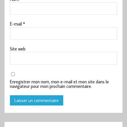
E-mail
*
Site web
Enregistrer mon nom, mon e-mail et mon site dans le
navigateur pour mon prochain commentaire.