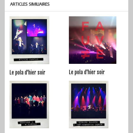
ARTICLES SIMILIAIRES
Le pola d'hier soir
Le pola d'hier soir