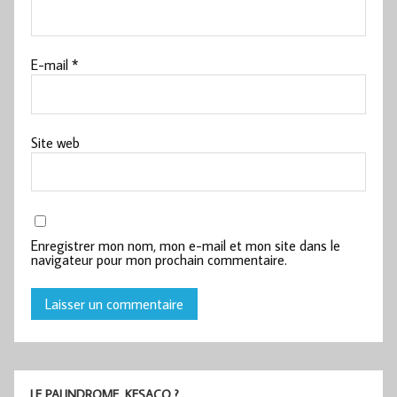
E-mail
*
Site web
Enregistrer mon nom, mon e-mail et mon site dans le
navigateur pour mon prochain commentaire.
LE PALINDROME, KESACO ?