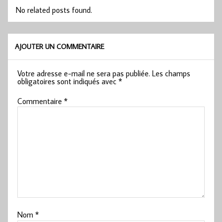
No related posts found.
AJOUTER UN COMMENTAIRE
Votre adresse e-mail ne sera pas publiée.
Les champs
obligatoires sont indiqués avec
*
Commentaire
*
Nom
*