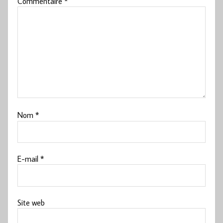
Commentaire
*
Nom
*
E-mail
*
Site web