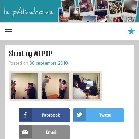
Shooting WEPOP
Posted on
30 septembre 2010
Facebook
Twitter
Email