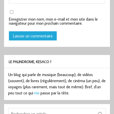
Enregistrer mon nom, mon e-mail et mon site dans le
navigateur pour mon prochain commentaire.
LE PALINDROME, KESACO ?
Un blog qui parle de musique (beaucoup), de vidéos
(souvent), de livres (régulièrement), de cinéma (un peu), de
voyages (plus rarement, mais tout de même). Bref, d’un
peu tout ce qui
me
passe par la tête.