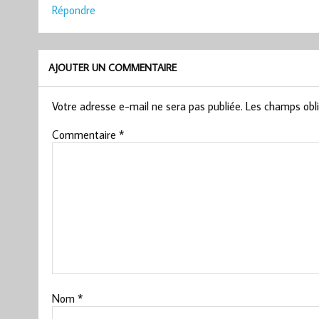
Répondre
AJOUTER UN COMMENTAIRE
Votre adresse e-mail ne sera pas publiée.
Les champs obli
Commentaire
*
Nom
*