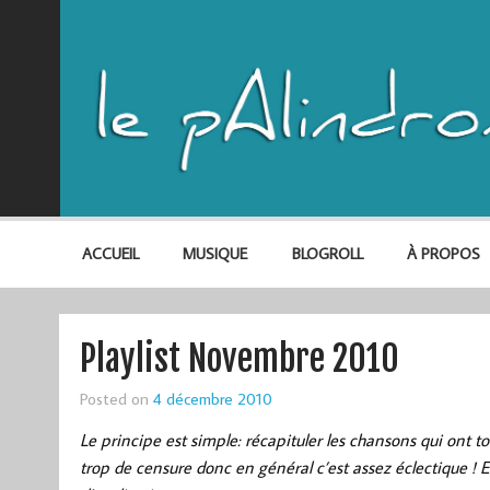
ACCUEIL
MUSIQUE
BLOGROLL
À PROPOS
Playlist Novembre 2010
Posted on
4 décembre 2010
Le principe est simple: récapituler les chansons qui ont
trop de censure donc en général c’est assez éclectique ! 