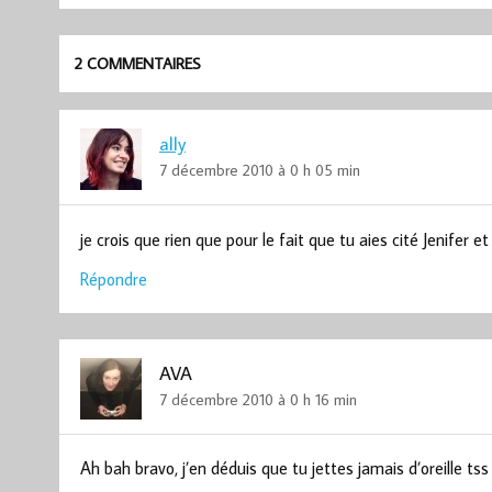
2 COMMENTAIRES
ally
7 décembre 2010 à 0 h 05 min
je crois que rien que pour le fait que tu aies cité Jenifer et
Répondre
AVA
7 décembre 2010 à 0 h 16 min
Ah bah bravo, j’en déduis que tu jettes jamais d’oreille tss