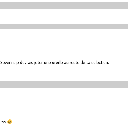
 Séverin, je devrais jeter une oreille au reste de ta sélection.
 tss