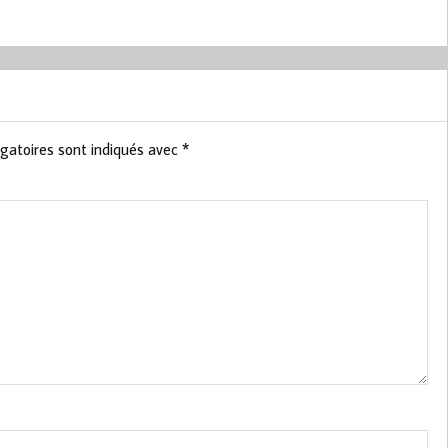
gatoires sont indiqués avec
*