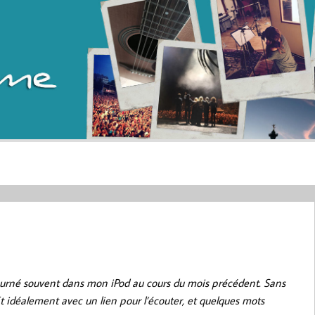
 tourné souvent dans mon iPod au cours du mois précédent. Sans
Et idéalement avec un lien pour l’écouter, et quelques mots