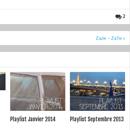
2
Zazie – Za7ie »
Playlist Janvier 2014
Playlist Septembre 2013