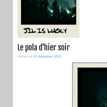
Le pola d'hier soir
Posted on
10 décembre 2010