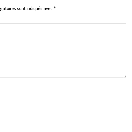
gatoires sont indiqués avec
*