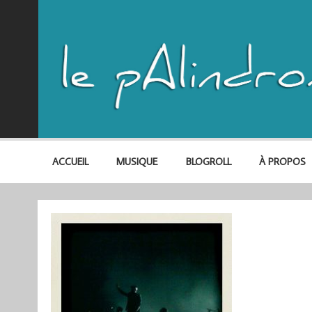
ACCUEIL
MUSIQUE
BLOGROLL
À PROPOS