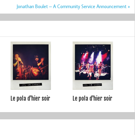
Jonathan Boulet – A Community Service Announcement »
Le pola d'hier soir
Le pola d'hier soir