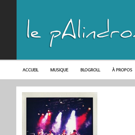
ACCUEIL
MUSIQUE
BLOGROLL
À PROPOS