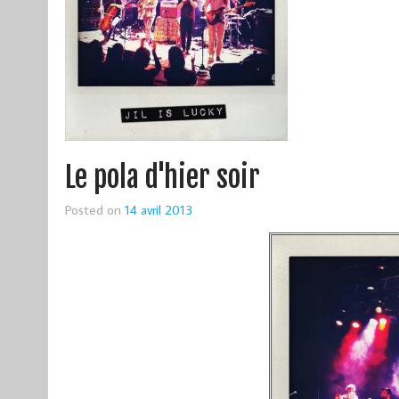
Le pola d'hier soir
Posted on
14 avril 2013