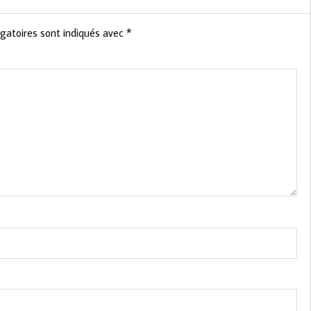
gatoires sont indiqués avec
*