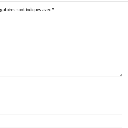
gatoires sont indiqués avec
*