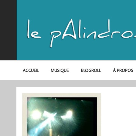
ACCUEIL
MUSIQUE
BLOGROLL
À PROPOS