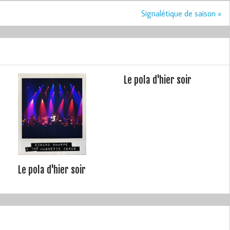
Signalétique de saison »
Le pola d'hier soir
Le pola d'hier soir