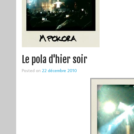
Le pola d'hier soir
Posted on
22 décembre 2010