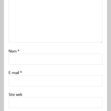
Nom
*
E-mail
*
Site web