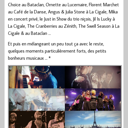
Choice au Bataclan, Ornette au Lucernaire, Florent Marchet
au Café de la Danse, Angus & Julia Stone à La Cigale, Mika
en concert privé, le Just in Show du trio niçois, Jil Is Lucky à
La Cigale, The Cranberries au Zénith, The Swell Season à La
Cigale & au Bataclan …
Et puis en mélangeant un peu tout ça avec le reste,
quelques moments particulièrement forts, des petits
bonheurs musicaux … *