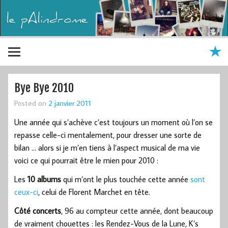
Bye Bye 2010
Posted on
2 janvier 2011
Une année qui s’achève c’est toujours un moment où l’on se
repasse celle-ci mentalement, pour dresser une sorte de
bilan … alors si je m’en tiens à l’aspect musical de ma vie
voici ce qui pourrait être le mien pour 2010 :
Les
10 albums
qui m’ont le plus touchée cette année
sont
ceux-ci
, celui de Florent Marchet en tête.
Côté concerts
, 96 au compteur cette année, dont beaucoup
de vraiment chouettes : les Rendez-Vous de la Lune, K’s