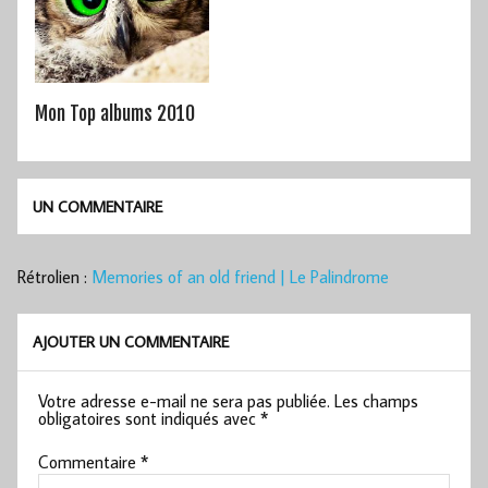
Mon Top albums 2010
UN COMMENTAIRE
Rétrolien :
Memories of an old friend | Le Palindrome
AJOUTER UN COMMENTAIRE
Votre adresse e-mail ne sera pas publiée.
Les champs
obligatoires sont indiqués avec
*
Commentaire
*