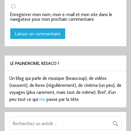
Enregistrer mon nom, mon e-mail et mon site dans le
navigateur pour mon prochain commentaire.
LE PALINDROME, KESACO ?
Un blog qui parle de musique (beaucoup), de vidéos
(souvent), de livres (régulièrement), de cinéma (un peu), de
voyages (plus rarement, mais tout de même). Bref, d’un
peu tout ce qui
me
passe par la tête.