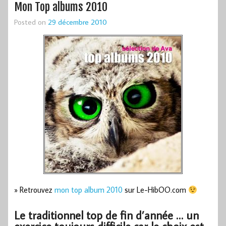
Mon Top albums 2010
Posted on
29 décembre 2010
» Retrouvez
mon top album 2010
sur Le-HibOO.com
Le traditionnel top de fin d’année … un