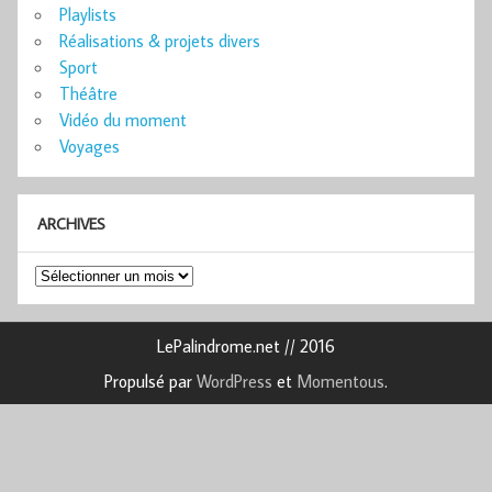
Playlists
Réalisations & projets divers
Sport
Théâtre
Vidéo du moment
Voyages
ARCHIVES
Archives
LePalindrome.net // 2016
Propulsé par
WordPress
et
Momentous
.