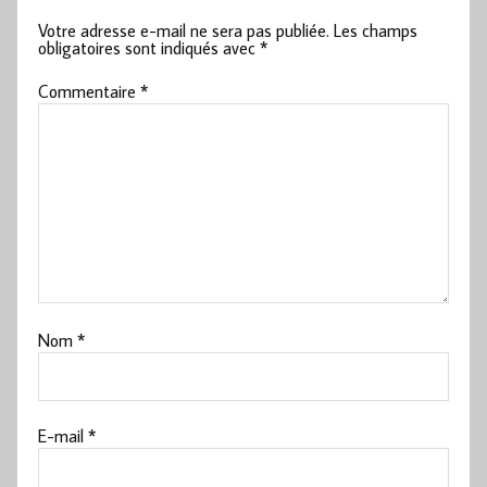
Votre adresse e-mail ne sera pas publiée.
Les champs
obligatoires sont indiqués avec
*
Commentaire
*
Nom
*
E-mail
*