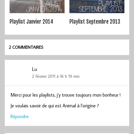
Playlist Janvier 2014
Playlist Septembre 2013
2 COMMENTAIRES
Lu
2 février 2011 à 16 h 19 min
Merci pour les playlists, j’y trouve toujours mon bonheur !
Je voulais savoir de qui est Animal à l’origine ?
Répondre