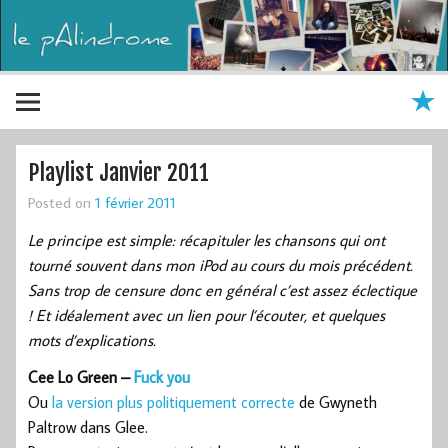
Playlist Janvier 2011
Posted on
1 février 2011
Le principe est simple: récapituler les chansons qui ont
tourné souvent dans mon iPod au cours du mois précédent.
Sans trop de censure donc en général c’est assez éclectique
! Et idéalement avec un lien pour l’écouter, et quelques
mots d’explications.
Cee Lo Green –
Fuck you
Ou
la version plus politiquement correcte
de Gwyneth
Paltrow dans Glee.