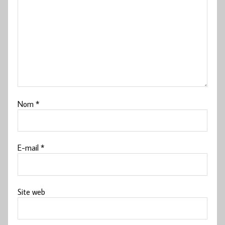
Nom
*
E-mail
*
Site web