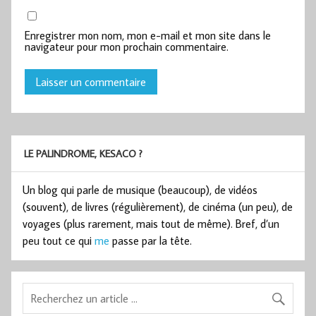
Enregistrer mon nom, mon e-mail et mon site dans le
navigateur pour mon prochain commentaire.
LE PALINDROME, KESACO ?
Un blog qui parle de musique (beaucoup), de vidéos
(souvent), de livres (régulièrement), de cinéma (un peu), de
voyages (plus rarement, mais tout de même). Bref, d’un
peu tout ce qui
me
passe par la tête.