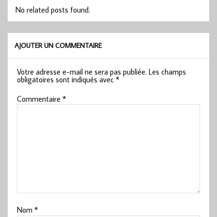
No related posts found.
AJOUTER UN COMMENTAIRE
Votre adresse e-mail ne sera pas publiée.
Les champs
obligatoires sont indiqués avec
*
Commentaire
*
Nom
*