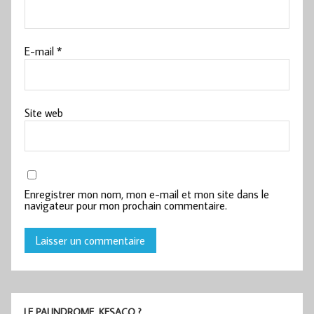
E-mail
*
Site web
Enregistrer mon nom, mon e-mail et mon site dans le
navigateur pour mon prochain commentaire.
LE PALINDROME, KESACO ?