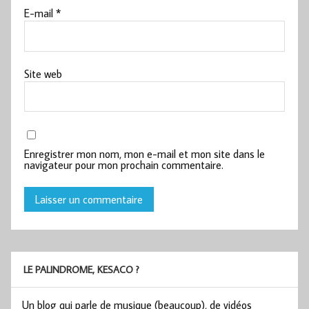
E-mail
*
Site web
Enregistrer mon nom, mon e-mail et mon site dans le
navigateur pour mon prochain commentaire.
LE PALINDROME, KESACO ?
Un blog qui parle de musique (beaucoup), de vidéos