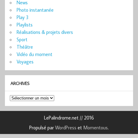
News
Photo instantanée
Play 3
Playlists
Réalisations & projets divers
Sport
Théâtre
Vidéo du moment
Voyages
ARCHIVES
Archives
LePalindrome.net // 2016
Propulsé par
WordPress
et
Momentous
.