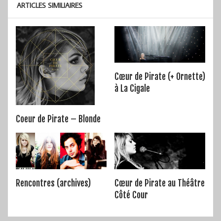
ARTICLES SIMILIAIRES
Cœur de Pirate (+ Ornette)
à La Cigale
Coeur de Pirate – Blonde
Rencontres (archives)
Cœur de Pirate au Théâtre
Côté Cour