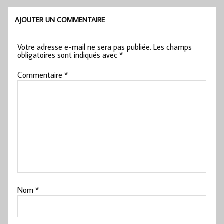
AJOUTER UN COMMENTAIRE
Votre adresse e-mail ne sera pas publiée.
Les champs
obligatoires sont indiqués avec
*
Commentaire
*
Nom
*