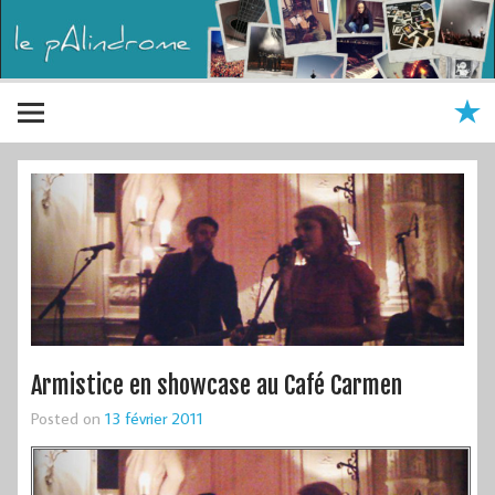
Armistice en showcase au Café Carmen
Posted on
13 février 2011