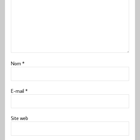
Nom
*
E-mail
*
Site web