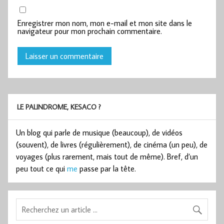
Enregistrer mon nom, mon e-mail et mon site dans le
navigateur pour mon prochain commentaire.
LE PALINDROME, KESACO ?
Un blog qui parle de musique (beaucoup), de vidéos
(souvent), de livres (régulièrement), de cinéma (un peu), de
voyages (plus rarement, mais tout de même). Bref, d’un
peu tout ce qui
me
passe par la tête.