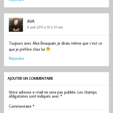
AVA
4 avril 2011 à 10 h 31 min
Toujours avec Alex Beaupain, je dirais même que c’est ce
que je préfère chez lui
Répondre
AJOUTER UN COMMENTAIRE
Votre adresse e-mail ne sera pas publiée.
Les champs
obligatoires sont indiqués avec
*
Commentaire
*