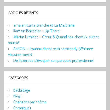
ARTICLES RÉCENTS
Irma en Carte Blanche @ La Marbrerie
Romain Berrodier – Up There
Martin Luminet – Cœur & Quand nos cheveux auront
poussé
AaRON – I wanna dance with somebody (Whitney
Houston cover)
De l’exercice d’évoquer son parcours professionnel
CATÉGORIES
Backstage
Blog
Chansons par thème
Chroniques