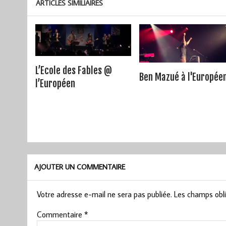
ARTICLES SIMILIAIRES
L’Ecole des Fables @
Ben Mazué à l'Europée
l’Européen
AJOUTER UN COMMENTAIRE
Votre adresse e-mail ne sera pas publiée.
Les champs obli
Commentaire
*