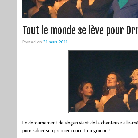
Tout le monde se lève pour Or
Posted on
31 mars 2011
Le détournement de slogan vient de la chanteuse elle-mê
pour saluer son premier concert en groupe !