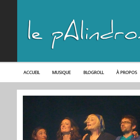
ACCUEIL
MUSIQUE
BLOGROLL
À PROPOS