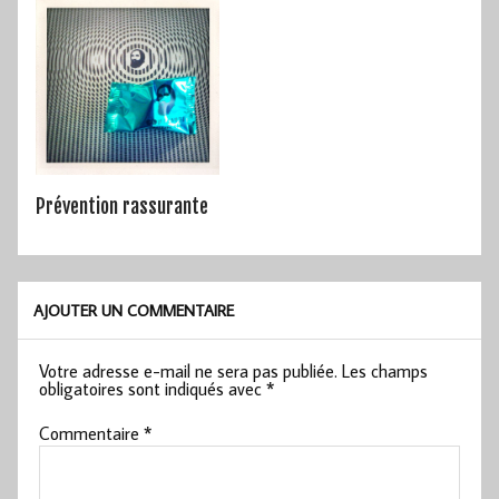
Prévention rassurante
AJOUTER UN COMMENTAIRE
Votre adresse e-mail ne sera pas publiée.
Les champs
obligatoires sont indiqués avec
*
Commentaire
*