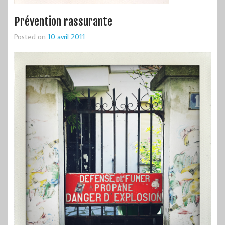
Prévention rassurante
Posted on
10 avril 2011