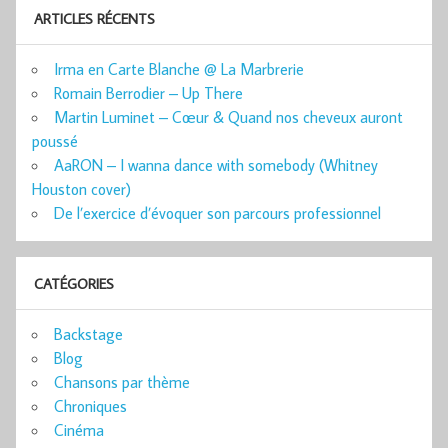
ARTICLES RÉCENTS
Irma en Carte Blanche @ La Marbrerie
Romain Berrodier – Up There
Martin Luminet – Cœur & Quand nos cheveux auront
poussé
AaRON – I wanna dance with somebody (Whitney
Houston cover)
De l’exercice d’évoquer son parcours professionnel
CATÉGORIES
Backstage
Blog
Chansons par thème
Chroniques
Cinéma