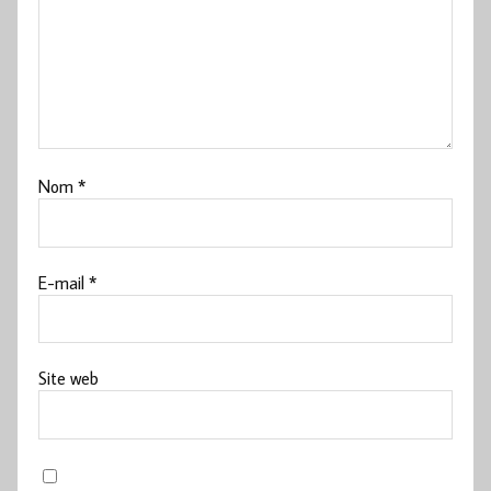
Nom
*
E-mail
*
Site web