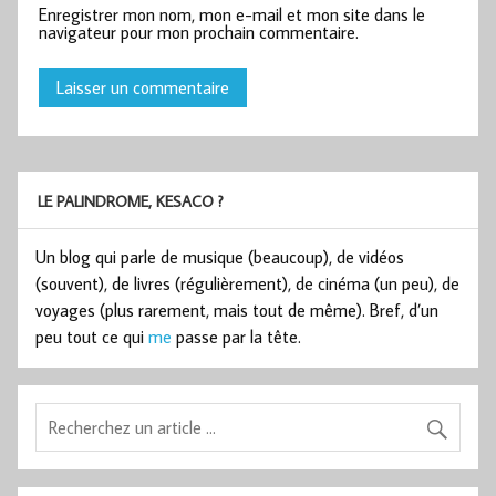
Enregistrer mon nom, mon e-mail et mon site dans le
navigateur pour mon prochain commentaire.
LE PALINDROME, KESACO ?
Un blog qui parle de musique (beaucoup), de vidéos
(souvent), de livres (régulièrement), de cinéma (un peu), de
voyages (plus rarement, mais tout de même). Bref, d’un
peu tout ce qui
me
passe par la tête.