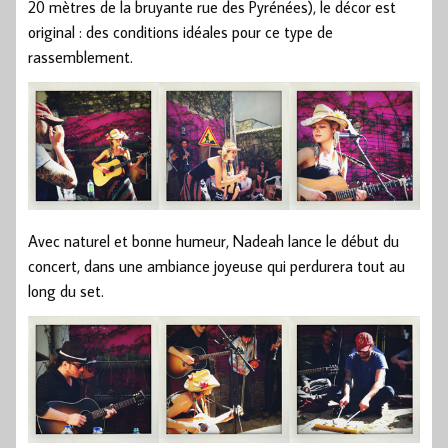
20 mètres de la bruyante rue des Pyrénées), le décor est
original : des conditions idéales pour ce type de
rassemblement.
Avec naturel et bonne humeur, Nadeah lance le début du
concert, dans une ambiance joyeuse qui perdurera tout au
long du set.