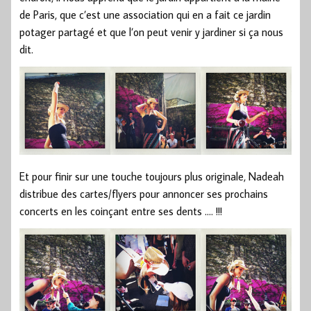
de Paris, que c’est une association qui en a fait ce jardin
potager partagé et que l’on peut venir y jardiner si ça nous
dit.
Et pour finir sur une touche toujours plus originale, Nadeah
distribue des cartes/flyers pour annoncer ses prochains
concerts en les coinçant entre ses dents …. !!!