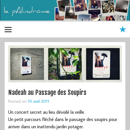
Nadeah au Passage des Soupirs
Posted on
10 avril 2011
Un concert secret au lieu dévoilé la veille.
Un petit parcours fléché dans le passage des soupirs pour
arriver dans un inattendu jardin potager.