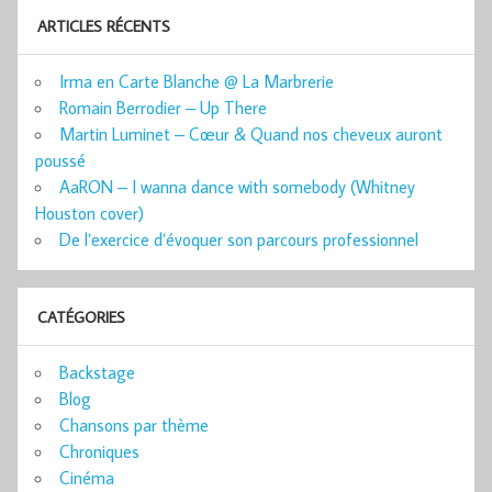
ARTICLES RÉCENTS
Irma en Carte Blanche @ La Marbrerie
Romain Berrodier – Up There
Martin Luminet – Cœur & Quand nos cheveux auront
poussé
AaRON – I wanna dance with somebody (Whitney
Houston cover)
De l’exercice d’évoquer son parcours professionnel
CATÉGORIES
Backstage
Blog
Chansons par thème
Chroniques
Cinéma