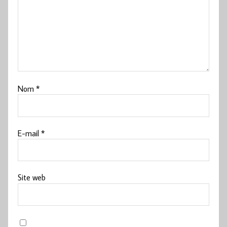
Nom
*
E-mail
*
Site web