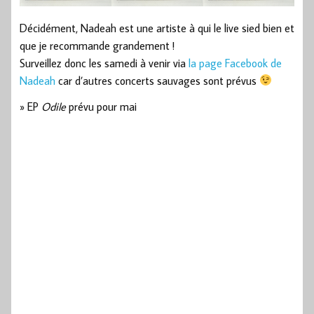
Décidément, Nadeah est une artiste à qui le live sied bien et
que je recommande grandement !
Surveillez donc les samedi à venir via
la page Facebook de
Nadeah
car d’autres concerts sauvages sont prévus
» EP
Odile
prévu pour mai