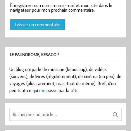
Enregistrer mon nom, mon e-mail et mon site dans le
navigateur pour mon prochain commentaire.
LE PALINDROME, KESACO ?
Un blog qui parle de musique (beaucoup), de vidéos
(souvent), de livres (régulièrement), de cinéma (un peu), de
voyages (plus rarement, mais tout de même). Bref, d’un
peu tout ce qui
me
passe par la tête.