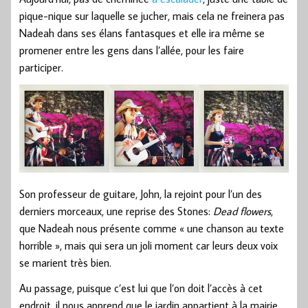
pique-nique sur laquelle se jucher, mais cela ne freinera pas
Nadeah dans ses élans fantasques et elle ira même se
promener entre les gens dans l’allée, pour les faire
participer.
Son professeur de guitare, John, la rejoint pour l’un des
derniers morceaux, une reprise des Stones:
Dead flowers
,
que Nadeah nous présente comme « une chanson au texte
horrible », mais qui sera un joli moment car leurs deux voix
se marient très bien.
Au passage, puisque c’est lui que l’on doit l’accès à cet
endroit, il nous apprend que le jardin appartient à la mairie