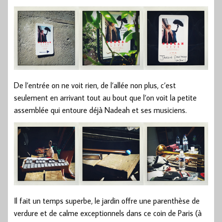
De l’entrée on ne voit rien, de l’allée non plus, c’est
seulement en arrivant tout au bout que l’on voit la petite
assemblée qui entoure déjà Nadeah et ses musiciens.
Il fait un temps superbe, le jardin offre une parenthèse de
verdure et de calme exceptionnels dans ce coin de Paris (à