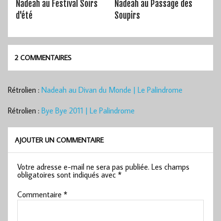
Nadeah au Festival Soirs
Nadeah au Passage des
d'été
Soupirs
2 COMMENTAIRES
Rétrolien :
Nadeah au Divan du Monde | Le Palindrome
Rétrolien :
Bye Bye 2011 | Le Palindrome
AJOUTER UN COMMENTAIRE
Votre adresse e-mail ne sera pas publiée.
Les champs
obligatoires sont indiqués avec
*
Commentaire
*