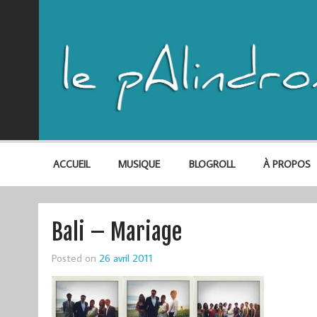
ACCUEIL
MUSIQUE
BLOGROLL
À PROPOS
Bali – Mariage
Posted on
26 avril 2011