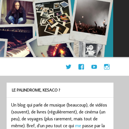
LE PALINDROME, KESACO ?
Un blog qui parle de musique (beaucoup), de vidéos
(souvent), de livres (régulièrement), de cinéma (un
peu), de voyages (plus rarement, mais tout de
même). Bref, d’un peu tout ce qui
me
passe par la