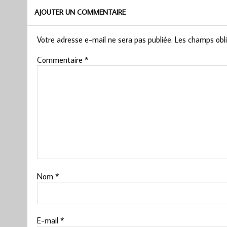
AJOUTER UN COMMENTAIRE
Votre adresse e-mail ne sera pas publiée.
Les champs obli
Commentaire
*
Nom
*
E-mail
*