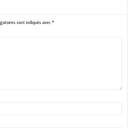
gatoires sont indiqués avec
*