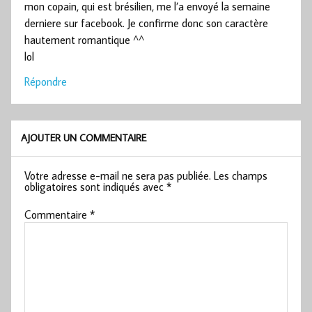
mon copain, qui est brésilien, me l’a envoyé la semaine
derniere sur facebook. Je confirme donc son caractère
hautement romantique ^^
lol
Répondre
AJOUTER UN COMMENTAIRE
Votre adresse e-mail ne sera pas publiée.
Les champs
obligatoires sont indiqués avec
*
Commentaire
*