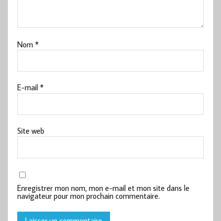
Nom
*
E-mail
*
Site web
Enregistrer mon nom, mon e-mail et mon site dans le
navigateur pour mon prochain commentaire.