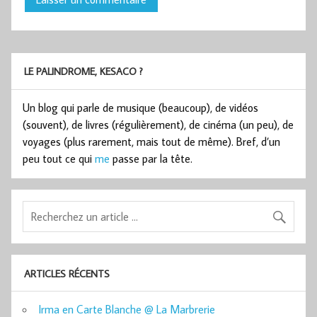
LE PALINDROME, KESACO ?
Un blog qui parle de musique (beaucoup), de vidéos
(souvent), de livres (régulièrement), de cinéma (un peu), de
voyages (plus rarement, mais tout de même). Bref, d’un
peu tout ce qui
me
passe par la tête.
ARTICLES RÉCENTS
Irma en Carte Blanche @ La Marbrerie