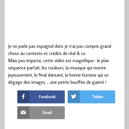
Je ne parle pas espagnol donc je n’ai pas compris grand
chose au contexte et crédits de réal & co.
Mais peu importe, cette vidéo est magnifique : le plan
séquence parfait, les couleurs, la musique qui monte
joyeusement, le final dansant, la bonne humeur qui se
dégage des images … une petite bouffée de gaieté !
Facebook
Twitter
Email