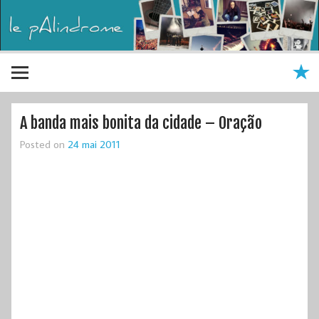
A banda mais bonita da cidade – Oração
Posted on
24 mai 2011