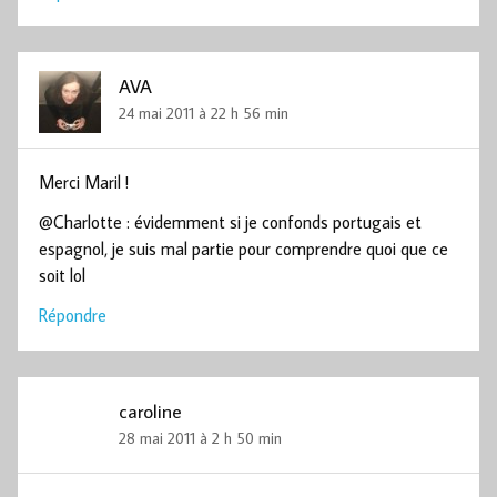
AVA
24 mai 2011 à 22 h 56 min
Merci Maril !
@Charlotte : évidemment si je confonds portugais et
espagnol, je suis mal partie pour comprendre quoi que ce
soit lol
Répondre
caroline
28 mai 2011 à 2 h 50 min