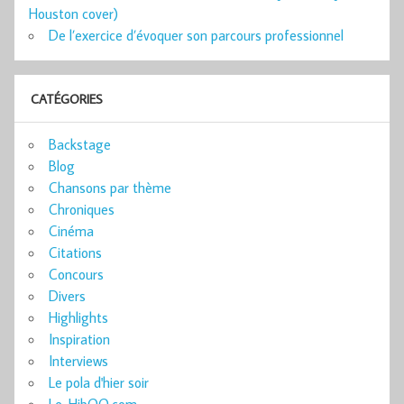
Houston cover)
De l’exercice d’évoquer son parcours professionnel
CATÉGORIES
Backstage
Blog
Chansons par thème
Chroniques
Cinéma
Citations
Concours
Divers
Highlights
Inspiration
Interviews
Le pola d'hier soir