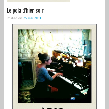
Le pola d'hier soir
Posted on
25 mai 2011