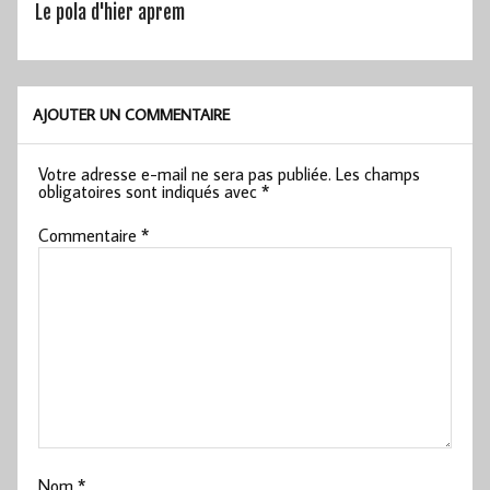
Le pola d'hier aprem
AJOUTER UN COMMENTAIRE
Votre adresse e-mail ne sera pas publiée.
Les champs
obligatoires sont indiqués avec
*
Commentaire
*
Nom
*