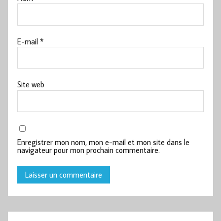
E-mail
*
Site web
Enregistrer mon nom, mon e-mail et mon site dans le
navigateur pour mon prochain commentaire.