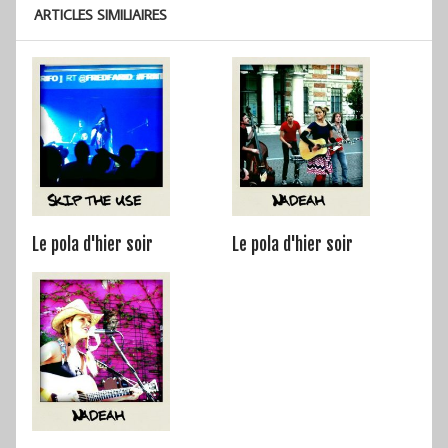
ARTICLES SIMILIAIRES
Le pola d'hier soir
Le pola d'hier soir