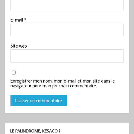
E-mail
*
Site web
Enregistrer mon nom, mon e-mail et mon site dans le
navigateur pour mon prochain commentaire.
LE PALINDROME, KESACO ?