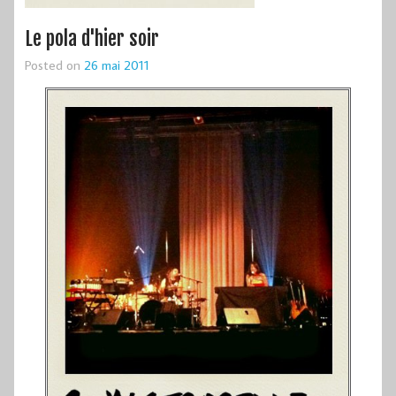
Le pola d'hier soir
Posted on
26 mai 2011