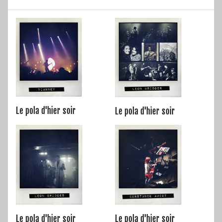
Le pola d'hier soir
Le pola d'hier soir
Le pola d'hier soir
Le pola d'hier soir