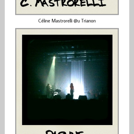
Céline Mastrorelli @u Trianon