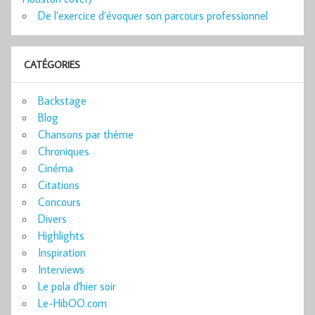
De l’exercice d’évoquer son parcours professionnel
CATÉGORIES
Backstage
Blog
Chansons par thème
Chroniques
Cinéma
Citations
Concours
Divers
Highlights
Inspiration
Interviews
Le pola d'hier soir
Le-HibOO.com