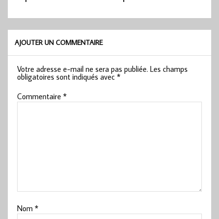
AJOUTER UN COMMENTAIRE
Votre adresse e-mail ne sera pas publiée.
Les champs
obligatoires sont indiqués avec
*
Commentaire
*
Nom
*