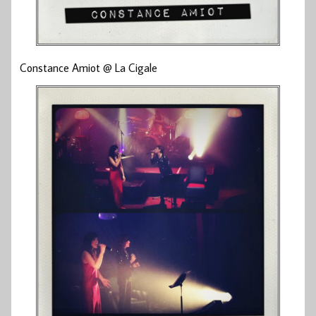
Constance Amiot @ La Cigale