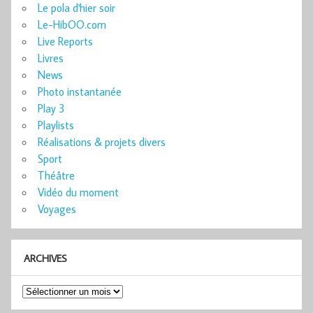
Le pola d'hier soir
Le-HibOO.com
Live Reports
Livres
News
Photo instantanée
Play 3
Playlists
Réalisations & projets divers
Sport
Théâtre
Vidéo du moment
Voyages
ARCHIVES
Archives