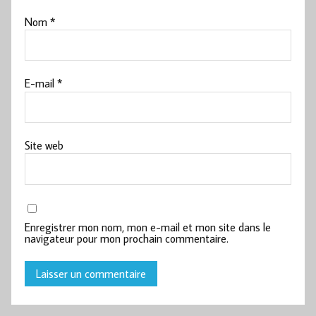
Nom
*
E-mail
*
Site web
Enregistrer mon nom, mon e-mail et mon site dans le
navigateur pour mon prochain commentaire.