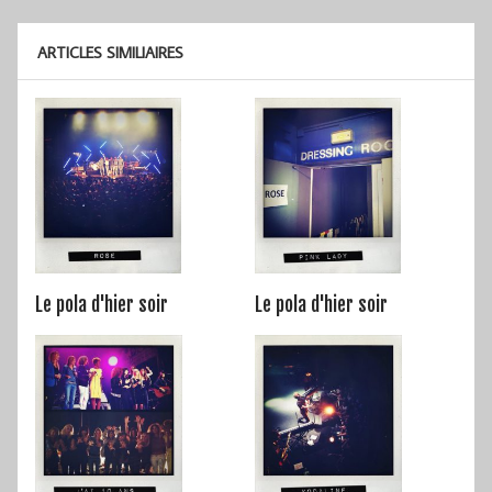
l’article
ARTICLES SIMILIAIRES
Le pola d'hier soir
Le pola d'hier soir