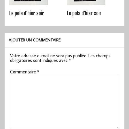
Le pola d'hier soir
Le pola d'hier soir
AJOUTER UN COMMENTAIRE
Votre adresse e-mail ne sera pas publiée.
Les champs
obligatoires sont indiqués avec
*
Commentaire
*