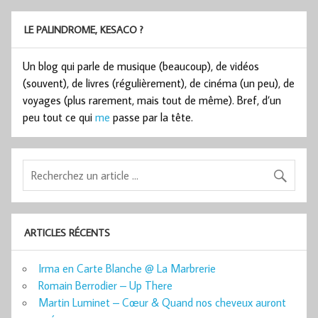
LE PALINDROME, KESACO ?
Un blog qui parle de musique (beaucoup), de vidéos
(souvent), de livres (régulièrement), de cinéma (un peu), de
voyages (plus rarement, mais tout de même). Bref, d’un
peu tout ce qui
me
passe par la tête.
ARTICLES RÉCENTS
Irma en Carte Blanche @ La Marbrerie
Romain Berrodier – Up There
Martin Luminet – Cœur & Quand nos cheveux auront