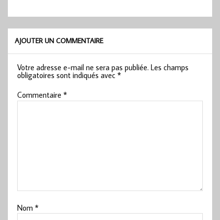
AJOUTER UN COMMENTAIRE
Votre adresse e-mail ne sera pas publiée.
Les champs
obligatoires sont indiqués avec
*
Commentaire
*
Nom
*