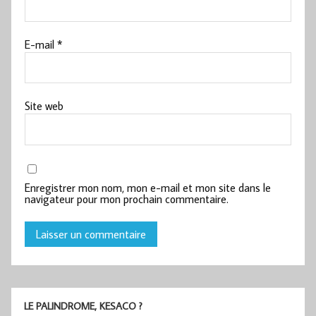
E-mail
*
Site web
Enregistrer mon nom, mon e-mail et mon site dans le
navigateur pour mon prochain commentaire.
LE PALINDROME, KESACO ?