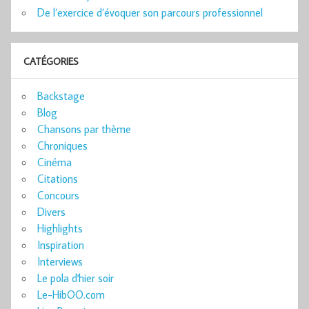
De l’exercice d’évoquer son parcours professionnel
CATÉGORIES
Backstage
Blog
Chansons par thème
Chroniques
Cinéma
Citations
Concours
Divers
Highlights
Inspiration
Interviews
Le pola d'hier soir
Le-HibOO.com