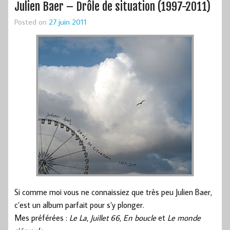
Julien Baer – Drôle de situation (1997-2011)
Posted on
27 juin 2011
Si comme moi vous ne connaissiez que très peu Julien Baer,
c’est un album parfait pour s’y plonger.
Mes préférées :
Le La
,
Juillet 66
,
En boucle
et
Le monde