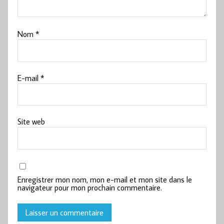
Nom
*
E-mail
*
Site web
Enregistrer mon nom, mon e-mail et mon site dans le
navigateur pour mon prochain commentaire.