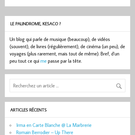
LE PALINDROME, KESACO ?
Un blog qui parle de musique (beaucoup), de vidéos
(souvent), de livres (régulièrement), de cinéma (un peu), de
voyages (plus rarement, mais tout de même). Bref, d’un
peu tout ce qui
me
passe par la tête.
ARTICLES RÉCENTS
Irma en Carte Blanche @ La Marbrerie
Romain Berrodier – Up There