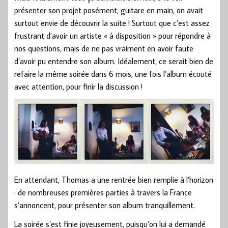
présenter son projet posément, guitare en main, on avait
surtout envie de découvrir la suite ! Surtout que c’est assez
frustrant d’avoir un artiste « à disposition » pour répondre à
nos questions, mais de ne pas vraiment en avoir faute
d’avoir pu entendre son album. Idéalement, ce serait bien de
refaire la même soirée dans 6 mois, une fois l’album écouté
avec attention, pour finir la discussion !
En attendant, Thomas a une rentrée bien remplie à l’horizon
: de nombreuses premières parties à travers la France
s’annoncent, pour présenter son album tranquillement.
La soirée s’est finie joyeusement, puisqu’on lui a demandé