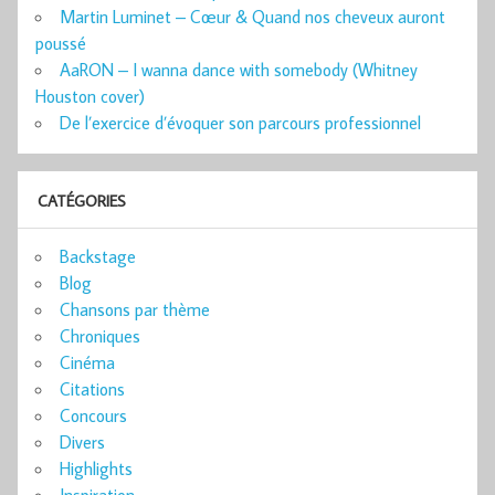
Martin Luminet – Cœur & Quand nos cheveux auront
poussé
AaRON – I wanna dance with somebody (Whitney
Houston cover)
De l’exercice d’évoquer son parcours professionnel
CATÉGORIES
Backstage
Blog
Chansons par thème
Chroniques
Cinéma
Citations
Concours
Divers
Highlights