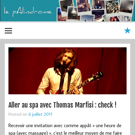
Aller au spa avec Thomas Marfisi : check !
Posted on
6 juillet 2011
Recevoir une invitation avec comme appât « une heure de
spa (avec massage) », c’est le meilleur moyen de me faire