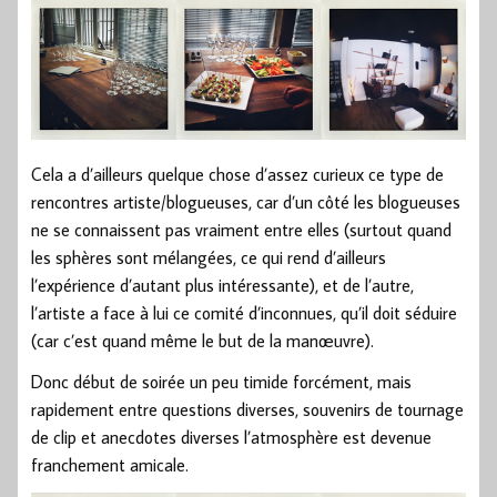
Cela a d’ailleurs quelque chose d’assez curieux ce type de
rencontres artiste/blogueuses, car d’un côté les blogueuses
ne se connaissent pas vraiment entre elles (surtout quand
les sphères sont mélangées, ce qui rend d’ailleurs
l’expérience d’autant plus intéressante), et de l’autre,
l’artiste a face à lui ce comité d’inconnues, qu’il doit séduire
(car c’est quand même le but de la manœuvre).
Donc début de soirée un peu timide forcément, mais
rapidement entre questions diverses, souvenirs de tournage
de clip et anecdotes diverses l’atmosphère est devenue
franchement amicale.