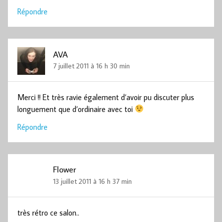
Répondre
AVA
7 juillet 2011 à 16 h 30 min
Merci !! Et très ravie également d’avoir pu discuter plus
longuement que d’ordinaire avec toi
Répondre
Flower
13 juillet 2011 à 16 h 37 min
très rétro ce salon..