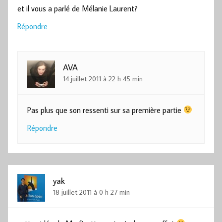
et il vous a parlé de Mélanie Laurent?
Répondre
AVA
14 juillet 2011 à 22 h 45 min
Pas plus que son ressenti sur sa première partie
Répondre
yak
18 juillet 2011 à 0 h 27 min