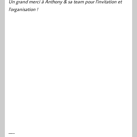
Un grand merci à Anthony & sa team pour l’invitation et
l’organisation !
—-