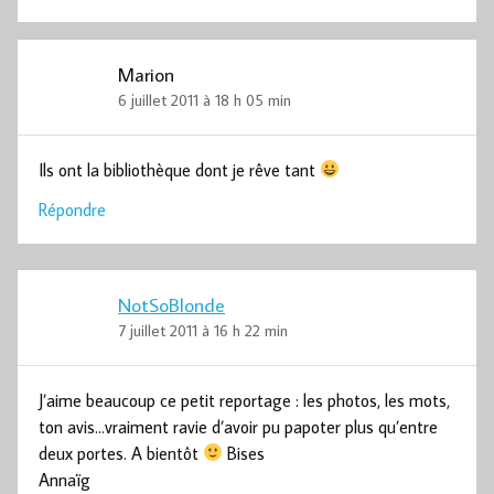
Marion
6 juillet 2011 à 18 h 05 min
Ils ont la bibliothèque dont je rêve tant
Répondre
NotSoBlonde
7 juillet 2011 à 16 h 22 min
J’aime beaucoup ce petit reportage : les photos, les mots,
ton avis…vraiment ravie d’avoir pu papoter plus qu’entre
deux portes. A bientôt
Bises
Annaïg