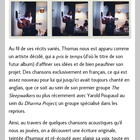
Au fil de ses récits variés, Thomas nous est apparu comme
un artiste décidé, qui a
pris le temps
(d’où le titre de son
futur album) d’affiner ses idées et de bien peaufiner son
projet. Des chansons exclusivement en français, ce qui est
assez nouveau pour lui qui jusqu’ici avait toujours chanté en
anglais, que ce soit au sein de son premier groupe
The
Sleepwalkers
ou plus récemment avec Yarold Poupaud au
sein du
Dharma Project
, un groupe spécialisé dans les
reprises.
Ainsi, au travers de quelques chansons acoustiques qu’il
nous as jouées, on a découvert une écriture originale,
teintée d’humour et ré-écouté avec plaisir sa voix, toute en