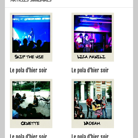
Le pola d'hier soir
Le pola d'hier soir
Le pola d'hier soir
Le pola d'hier soir