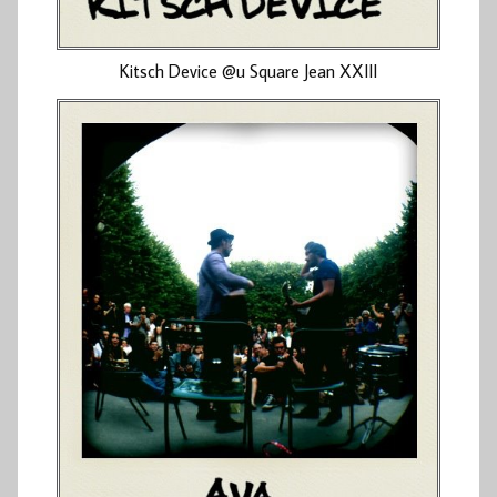
Kitsch Device @u Square Jean XXIII