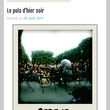
Le pola d'hier soir
Posted on
26 août 2011