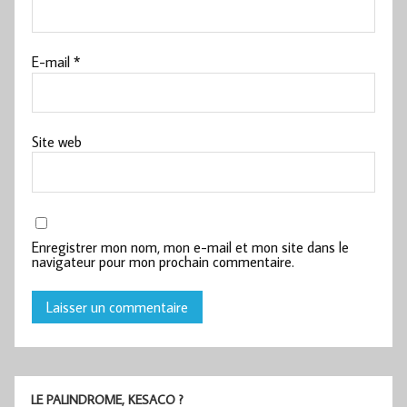
E-mail
*
Site web
Enregistrer mon nom, mon e-mail et mon site dans le
navigateur pour mon prochain commentaire.
LE PALINDROME, KESACO ?