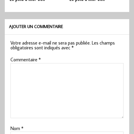
AJOUTER UN COMMENTAIRE
Votre adresse e-mail ne sera pas publiée.
Les champs
obligatoires sont indiqués avec
*
Commentaire
*
Nom
*