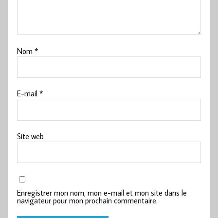
Nom
*
E-mail
*
Site web
Enregistrer mon nom, mon e-mail et mon site dans le
navigateur pour mon prochain commentaire.