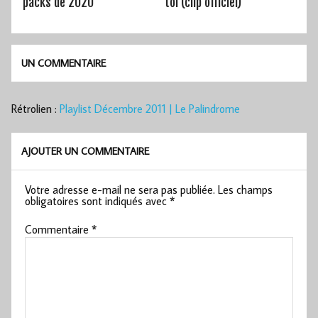
packs de 2020
toi (clip officiel)
UN COMMENTAIRE
Rétrolien :
Playlist Décembre 2011 | Le Palindrome
AJOUTER UN COMMENTAIRE
Votre adresse e-mail ne sera pas publiée.
Les champs
obligatoires sont indiqués avec
*
Commentaire
*