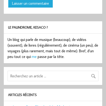
LE PALINDROME, KESACO ?
Un blog qui parle de musique (beaucoup), de vidéos
(souvent), de livres (régulièrement), de cinéma (un peu), de
voyages (plus rarement, mais tout de même). Bref, d’un
peu tout ce qui
me
passe par la tête.
ARTICLES RÉCENTS