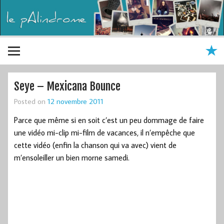
Seye – Mexicana Bounce
Posted on
12 novembre 2011
Parce que même si en soit c’est un peu dommage de faire
une vidéo mi-clip mi-film de vacances, il n’empêche que
cette vidéo (enfin la chanson qui va avec) vient de
m’ensoleiller un bien morne samedi.